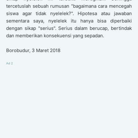
tercetuslah sebuah rumusan "bagaimana cara mencegah
siswa agar tidak nyelelek?". Hipotesa atau jawaban
sementara saya, nyelelek itu hanya bisa diperbaiki
dengan sikap "serius". Serius dalam berucap, bertindak
dan memberikan konsekuensi yang sepadan.
Borobudur, 3 Maret 2018
Ad 2