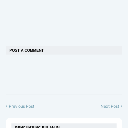
POST A COMMENT
Previous Post
Next Post
PENGUNJUNG BULAN INI