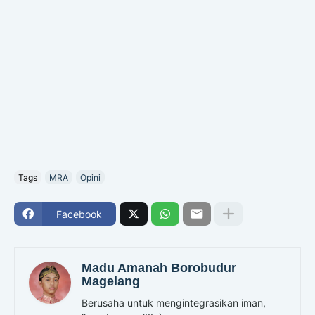
Tags
MRA
Opini
Facebook
Madu Amanah Borobudur
Magelang
Berusaha untuk mengintegrasikan iman,