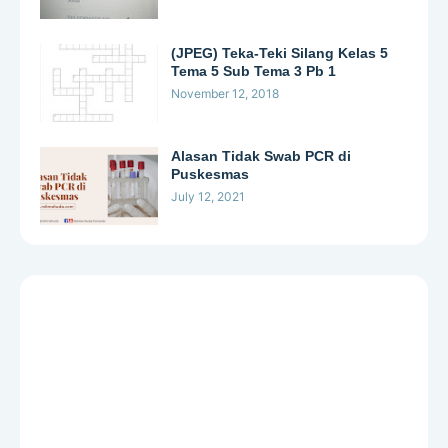
(JPEG) Teka-Teki Silang Kelas 5
Tema 5 Sub Tema 3 Pb 1
November 12, 2018
Alasan Tidak Swab PCR di
Puskesmas
July 12, 2021