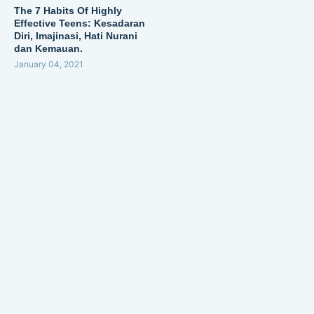
The 7 Habits Of Highly
Effective Teens: Kesadaran
Diri, Imajinasi, Hati Nurani
dan Kemauan.
January 04, 2021