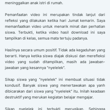
meninggalkan anak istri di rumah.
Pemanfaatan video ini merupakan tindak lanjut dari
refleksi yang dilakukan ketika hari Jumat kemarin. Saya
memanfaatkan video untuk menarik minat dan perhatian
siswa. Terbukti, ketika video hasil download ini saya
tampilkan di kelas, semua mata tertuju padanya.
Hasilnya secara umum positif. Tidak ada kegaduhan yang
berarti. Hanya ketika siswa diajak diskusi dan merefleksi
video yang sudah ditampilkan, masih ada jawaban-
jawaban yang kesannya "nyelelek".
Sikap siswa yang "nyelelek" ini membuat situasi tidak
kondusif. Banyak siswa yang menertawakan apa yanh
dibicarakan dari siswa yang "nyelelek" itu. Inilah keadaan
destruktif yang merukan kegiatan belajar mengajar.
Sikap nyelelek ini terbukti merugikan. Sehingga