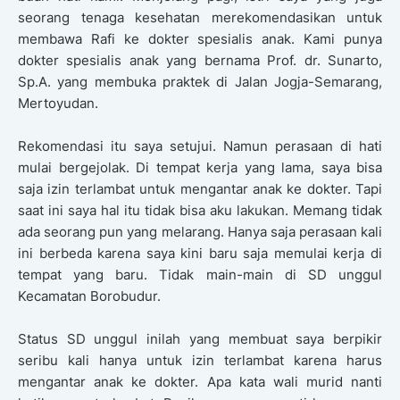
seorang tenaga kesehatan merekomendasikan untuk
membawa Rafi ke dokter spesialis anak. Kami punya
dokter spesialis anak yang bernama Prof. dr. Sunarto,
Sp.A. yang membuka praktek di Jalan Jogja-Semarang,
Mertoyudan.
Rekomendasi itu saya setujui. Namun perasaan di hati
mulai bergejolak. Di tempat kerja yang lama, saya bisa
saja izin terlambat untuk mengantar anak ke dokter. Tapi
saat ini saya hal itu tidak bisa aku lakukan. Memang tidak
ada seorang pun yang melarang. Hanya saja perasaan kali
ini berbeda karena saya kini baru saja memulai kerja di
tempat yang baru. Tidak main-main di SD unggul
Kecamatan Borobudur.
Status SD unggul inilah yang membuat saya berpikir
seribu kali hanya untuk izin terlambat karena harus
mengantar anak ke dokter. Apa kata wali murid nanti