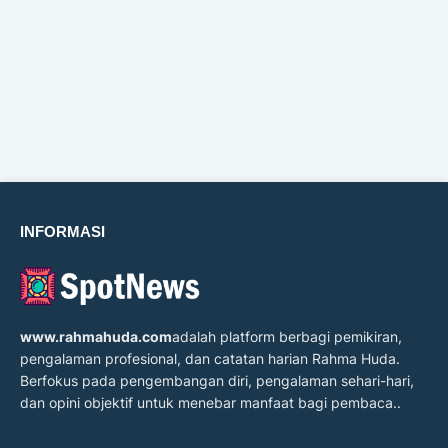
INFORMASI
www.rahmahuda.com
adalah platform berbagi pemikiran,
pengalaman profesional, dan catatan harian Rahma Huda.
Berfokus pada pengembangan diri, pengalaman sehari-hari,
dan opini objektif untuk menebar manfaat bagi pembaca..