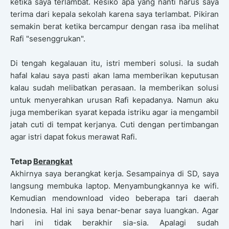
ketika saya terlambat. Resiko apa yang nanti harus saya
terima dari kepala sekolah karena saya terlambat. Pikiran
semakin berat ketika bercampur dengan rasa iba melihat
Rafi "sesenggrukan".
Di tengah kegalauan itu, istri memberi solusi. Ia sudah
hafal kalau saya pasti akan lama memberikan keputusan
kalau sudah melibatkan perasaan. Ia memberikan solusi
untuk menyerahkan urusan Rafi kepadanya. Namun aku
juga memberikan syarat kepada istriku agar ia mengambil
jatah cuti di tempat kerjanya. Cuti dengan pertimbangan
agar istri dapat fokus merawat Rafi.
Tetap
Berangkat
Akhirnya saya berangkat kerja. Sesampainya di SD, saya
langsung membuka laptop. Menyambungkannya ke wifi.
Kemudian mendownload video beberapa tari daerah
Indonesia. Hal ini saya benar-benar saya luangkan. Agar
hari ini tidak berakhir sia-sia. Apalagi sudah