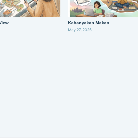
 View
Kebanyakan Makan
May 27, 2026