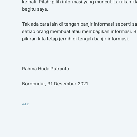
ke hati. Pilah-pilih informasi yang muncul. Lakukan kl
begitu saya.
Tak ada cara lain di tengah banjir informasi seperti 
setiap orang membuat atau membagikan informasi. But
pikiran kita tetap jernih di tengah banjir informasi.
Rahma Huda Putranto
Borobudur, 31 Desember 2021
Ad 2