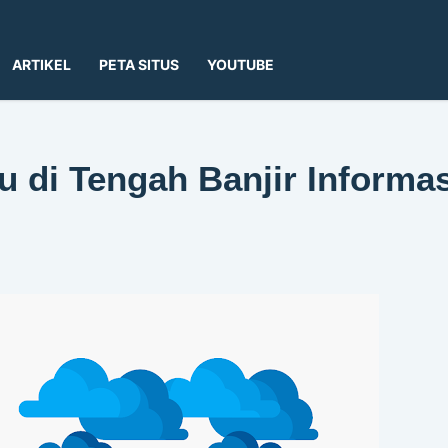
ARTIKEL
PETA SITUS
YOUTUBE
u di Tengah Banjir Informas