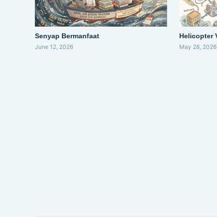
Senyap Bermanfaat
Helicopter
June 12, 2026
May 28, 2026