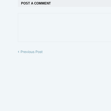
POST A COMMENT
Previous Post