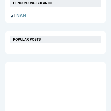
PENGUNJUNG BULAN INI
NAN
POPULAR POSTS