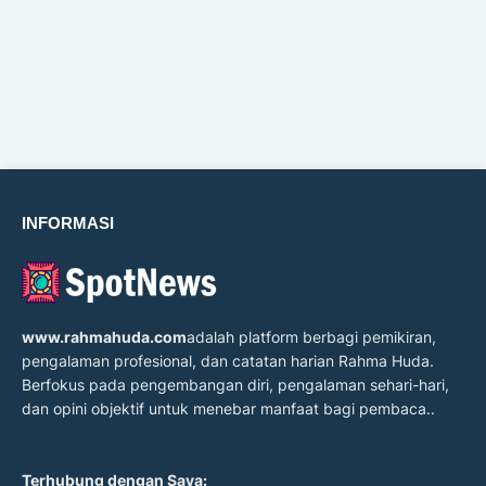
INFORMASI
www.rahmahuda.com
adalah platform berbagi pemikiran,
pengalaman profesional, dan catatan harian Rahma Huda.
Berfokus pada pengembangan diri, pengalaman sehari-hari,
dan opini objektif untuk menebar manfaat bagi pembaca..
Terhubung dengan Saya: