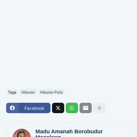
Tags
Hiburan
Hiburan Puisi
Facebook
Madu Amanah Borobudur