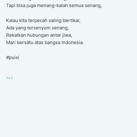
Tapi bisa juga menang-kalah semua senang,
Kalau kita terpecah saling bertikai,
Ada yang tersenyum senang,
Rekatkan hubungan antar jiwa,
Mari bersatu atas bangsa Indonesia.
#puisi
Ad 2