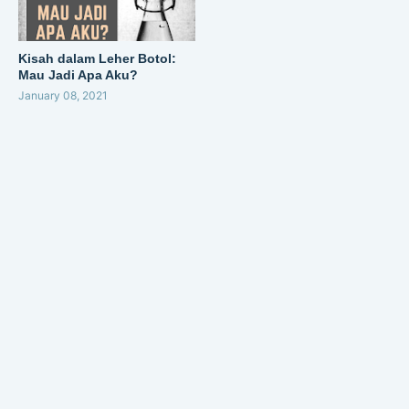
Kisah dalam Leher Botol:
Mau Jadi Apa Aku?
January 08, 2021