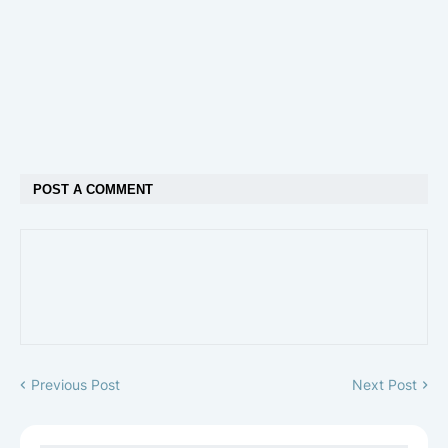
POST A COMMENT
Previous Post
Next Post