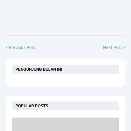
Previous Post
Next Post
PENGUNJUNG BULAN INI
POPULAR POSTS