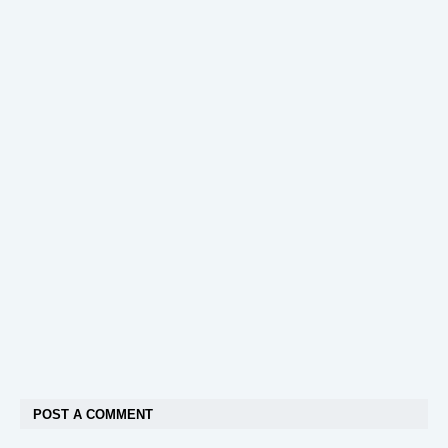
POST A COMMENT