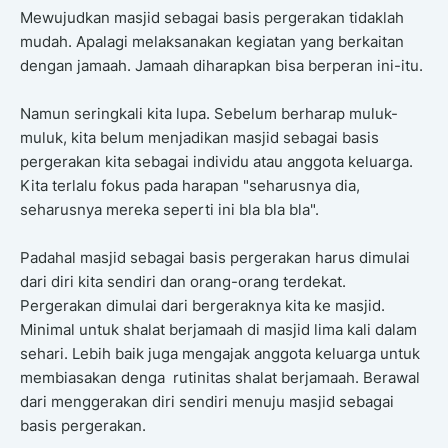
Mewujudkan masjid sebagai basis pergerakan tidaklah
mudah. Apalagi melaksanakan kegiatan yang berkaitan
dengan jamaah. Jamaah diharapkan bisa berperan ini-itu.
Namun seringkali kita lupa. Sebelum berharap muluk-
muluk, kita belum menjadikan masjid sebagai basis
pergerakan kita sebagai individu atau anggota keluarga.
Kita terlalu fokus pada harapan "seharusnya dia,
seharusnya mereka seperti ini bla bla bla".
Padahal masjid sebagai basis pergerakan harus dimulai
dari diri kita sendiri dan orang-orang terdekat.
Pergerakan dimulai dari bergeraknya kita ke masjid.
Minimal untuk shalat berjamaah di masjid lima kali dalam
sehari. Lebih baik juga mengajak anggota keluarga untuk
membiasakan denga rutinitas shalat berjamaah. Berawal
dari menggerakan diri sendiri menuju masjid sebagai
basis pergerakan.