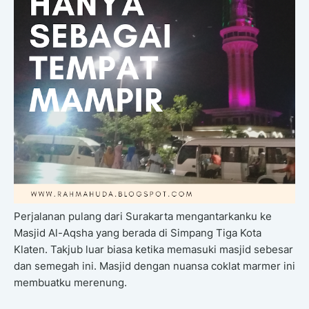
Perjalanan pulang dari Surakarta mengantarkanku ke
Masjid Al-Aqsha yang berada di Simpang Tiga Kota
Klaten. Takjub luar biasa ketika memasuki masjid sebesar
dan semegah ini. Masjid dengan nuansa coklat marmer ini
membuatku merenung.