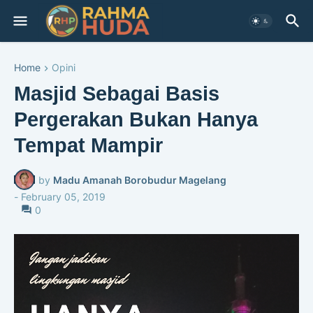
Home
Opini
Masjid Sebagai Basis
Pergerakan Bukan Hanya
Tempat Mampir
by
Madu Amanah Borobudur Magelang
-
February 05, 2019
0