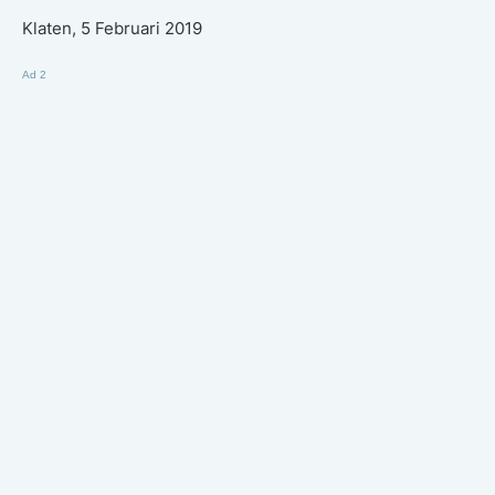
Klaten, 5 Februari 2019
Ad 2