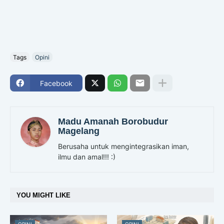
Tags
Opini
Facebook
Madu Amanah Borobudur
Magelang
Berusaha untuk mengintegrasikan iman,
ilmu dan amal!!! :)
YOU MIGHT LIKE