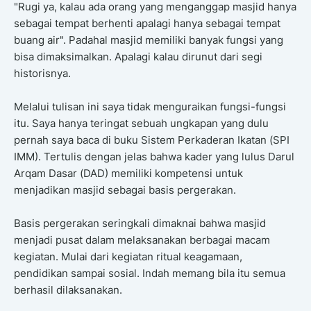
"Rugi ya, kalau ada orang yang menganggap masjid hanya
sebagai tempat berhenti apalagi hanya sebagai tempat
buang air". Padahal masjid memiliki banyak fungsi yang
bisa dimaksimalkan. Apalagi kalau dirunut dari segi
historisnya.
Melalui tulisan ini saya tidak menguraikan fungsi-fungsi
itu. Saya hanya teringat sebuah ungkapan yang dulu
pernah saya baca di buku Sistem Perkaderan Ikatan (SPI
IMM). Tertulis dengan jelas bahwa kader yang lulus Darul
Arqam Dasar (DAD) memiliki kompetensi untuk
menjadikan masjid sebagai basis pergerakan.
Basis pergerakan seringkali dimaknai bahwa masjid
menjadi pusat dalam melaksanakan berbagai macam
kegiatan. Mulai dari kegiatan ritual keagamaan,
pendidikan sampai sosial. Indah memang bila itu semua
berhasil dilaksanakan.