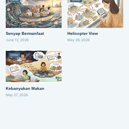
OPINI
OPINI
Senyap Bermanfaat
Helicopter View
June 12, 2026
May 28, 2026
OPINI
Kebanyakan Makan
May 27, 2026