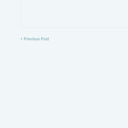
Previous Post