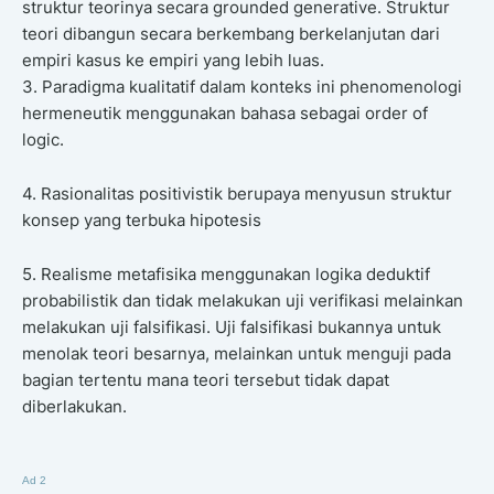
struktur teorinya secara grounded generative. Struktur
teori dibangun secara berkembang berkelanjutan dari
empiri kasus ke empiri yang lebih luas.
3. Paradigma kualitatif dalam konteks ini phenomenologi
hermeneutik menggunakan bahasa sebagai order of
logic.
4. Rasionalitas positivistik berupaya menyusun struktur
konsep yang terbuka hipotesis
5. Realisme metafisika menggunakan logika deduktif
probabilistik dan tidak melakukan uji verifikasi melainkan
melakukan uji falsifikasi. Uji falsifikasi bukannya untuk
menolak teori besarnya, melainkan untuk menguji pada
bagian tertentu mana teori tersebut tidak dapat
diberlakukan.
Ad 2