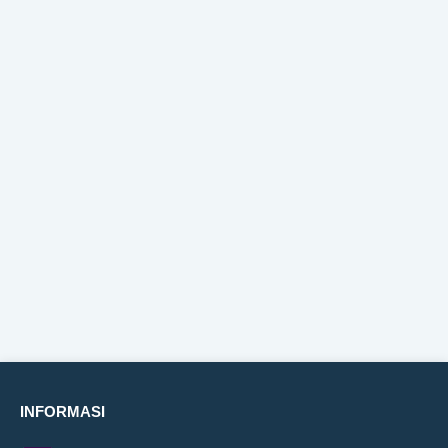
INFORMASI