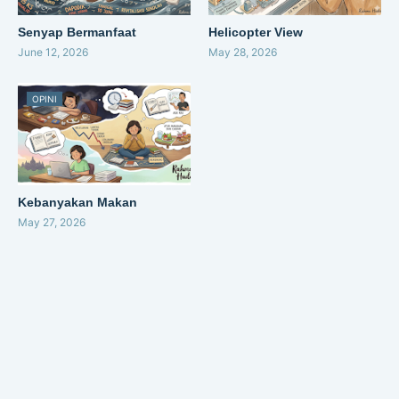
Senyap Bermanfaat
Helicopter View
June 12, 2026
May 28, 2026
OPINI
Kebanyakan Makan
May 27, 2026