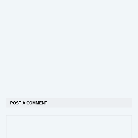
POST A COMMENT