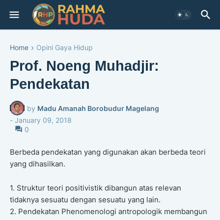
Home
Opini Gaya Hidup
Prof. Noeng Muhadjir:
Pendekatan
by
Madu Amanah Borobudur Magelang
-
January 09, 2018
0
Berbeda pendekatan yang digunakan akan berbeda teori
yang dihasilkan.
1. Struktur teori positivistik dibangun atas relevan
tidaknya sesuatu dengan sesuatu yang lain.
2. Pendekatan Phenomenologi antropologik membangun