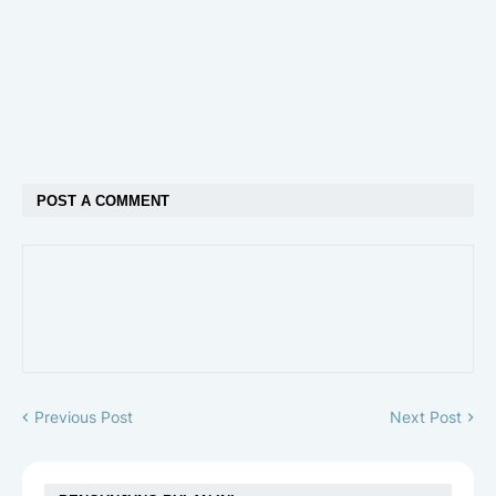
POST A COMMENT
Previous Post
Next Post