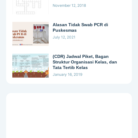
November 12, 2018
Alasan Tidak Swab PCR di
Puskesmas
July 12, 2021
(CDR) Jadwal Piket, Bagan
Struktur Organisasi Kelas, dan
Tata Tertib Kelas
January 16, 2019