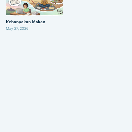
Kebanyakan Makan
May 27, 2026