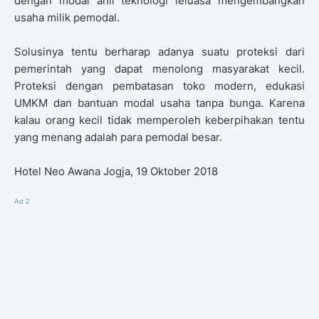
dengan modal ahli teknologi leluasa mengembangkan
usaha milik pemodal.
Solusinya tentu berharap adanya suatu proteksi dari
pemerintah yang dapat menolong masyarakat kecil.
Proteksi dengan pembatasan toko modern, edukasi
UMKM dan bantuan modal usaha tanpa bunga. Karena
kalau orang kecil tidak memperoleh keberpihakan tentu
yang menang adalah para pemodal besar.
Hotel Neo Awana Jogja, 19 Oktober 2018
Ad 2