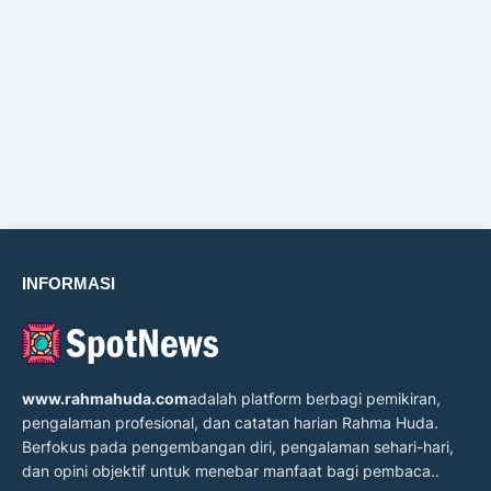
INFORMASI
www.rahmahuda.com
adalah platform berbagi pemikiran,
pengalaman profesional, dan catatan harian Rahma Huda.
Berfokus pada pengembangan diri, pengalaman sehari-hari,
dan opini objektif untuk menebar manfaat bagi pembaca..