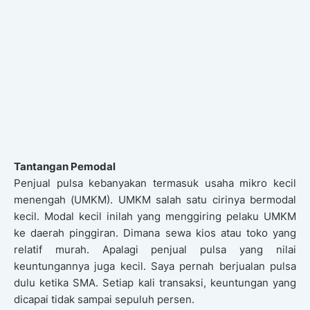
Tantangan Pemodal
Penjual pulsa kebanyakan termasuk usaha mikro kecil
menengah (UMKM). UMKM salah satu cirinya bermodal
kecil. Modal kecil inilah yang menggiring pelaku UMKM
ke daerah pinggiran. Dimana sewa kios atau toko yang
relatif murah. Apalagi penjual pulsa yang nilai
keuntungannya juga kecil. Saya pernah berjualan pulsa
dulu ketika SMA. Setiap kali transaksi, keuntungan yang
dicapai tidak sampai sepuluh persen.