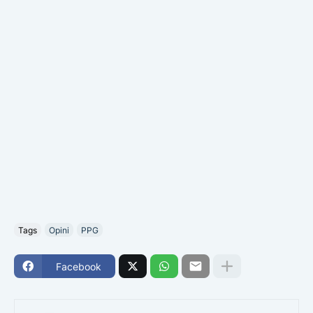
Tags
Opini
PPG
Facebook