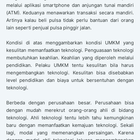
melalui aplikasi smartphone dan anjungan tunai mandiri
(ATM). Keduanya menawarkan transaksi secara mandiri.
Artinya kalau beli pulsa tidak perlu bantuan dari orang
lain seperti penjual pulsa pinggir jalan.
Kondisi di atas menggambarkan kondisi UMKM yang
kesulitan memanfaatkan teknologi. Penguasaan teknologi
membutuhkan keahlian. Keahlian yang diperoleh melalui
pendidikan. Pelaku UMKM tentu kesulitan bila harus
mengembangkan teknologi. Kesulitan bisa disebabkan
level pendidikan dan biaya untuk bersentuhan dengan
teknologi.
Berbeda dengan perusahaan besar. Perusahaan bisa
dengan mudah merekrut orang-orang ahli di bidang
teknologi. Ahli teknologi tentu lebih tahu kemungkinan
baru dengan memanfaatkan kemajuan teknologi. Sekali
lagi, modal yang memenangkan persaingan. Karena