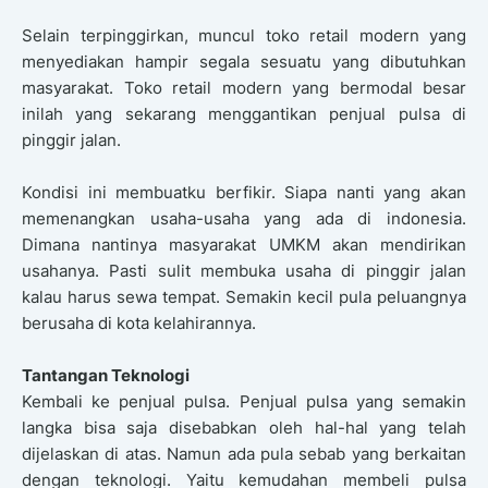
Selain terpinggirkan, muncul toko retail modern yang
menyediakan hampir segala sesuatu yang dibutuhkan
masyarakat. Toko retail modern yang bermodal besar
inilah yang sekarang menggantikan penjual pulsa di
pinggir jalan.
Kondisi ini membuatku berfikir. Siapa nanti yang akan
memenangkan usaha-usaha yang ada di indonesia.
Dimana nantinya masyarakat UMKM akan mendirikan
usahanya. Pasti sulit membuka usaha di pinggir jalan
kalau harus sewa tempat. Semakin kecil pula peluangnya
berusaha di kota kelahirannya.
Tantangan Teknologi
Kembali ke penjual pulsa. Penjual pulsa yang semakin
langka bisa saja disebabkan oleh hal-hal yang telah
dijelaskan di atas. Namun ada pula sebab yang berkaitan
dengan teknologi. Yaitu kemudahan membeli pulsa