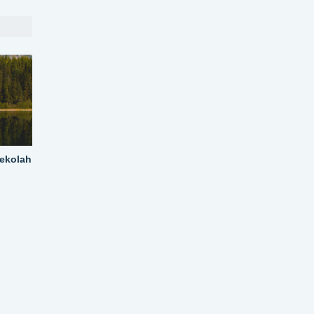
Sekolah