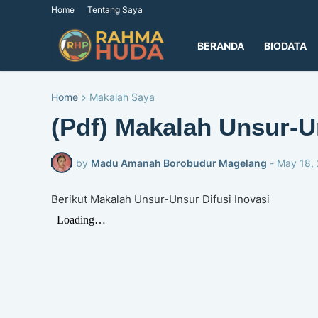
Home
Tentang Saya
BERANDA
BIODATA
Home
Makalah Saya
(Pdf) Makalah Unsur-U
by
Madu Amanah Borobudur Magelang
-
May 18,
Berikut Makalah Unsur-Unsur Difusi Inovasi