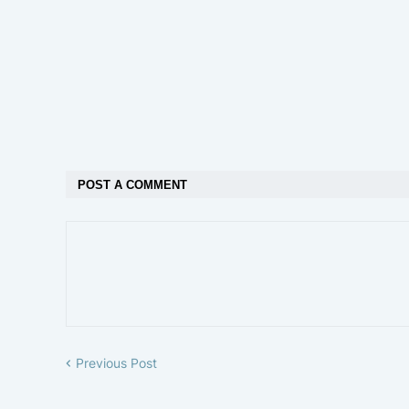
POST A COMMENT
Previous Post