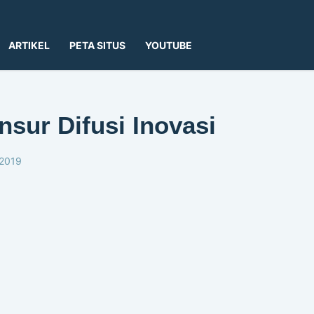
ARTIKEL
PETA SITUS
YOUTUBE
nsur Difusi Inovasi
 2019