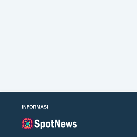
INFORMASI