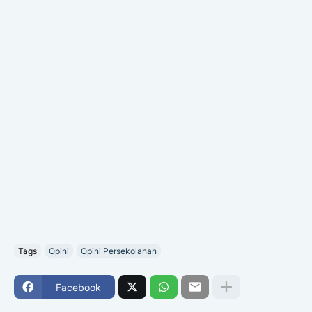
Tags
Opini
Opini Persekolahan
Facebook