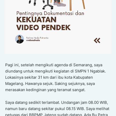
Pagi ini, setelah mengikuti agenda di Semarang, saya
diundang untuk mengikuti kegiatan di SMPN 1 Ngablak.
Lokasinya sekitar 31 km dari ibu kota Kabupaten
Magelang. Hawanya sejuk. Saking sejuknya, saya
merasakan kedinginan yang teramat sangat.
Saya datang sedikit terlambat. Undangan jam 08.00 WIB,
namun baru datang sekitar pukul 08.15 WIB. Saya melihat
petugas dari BBPMP Jateng sudah datang. Ada Bu Petra