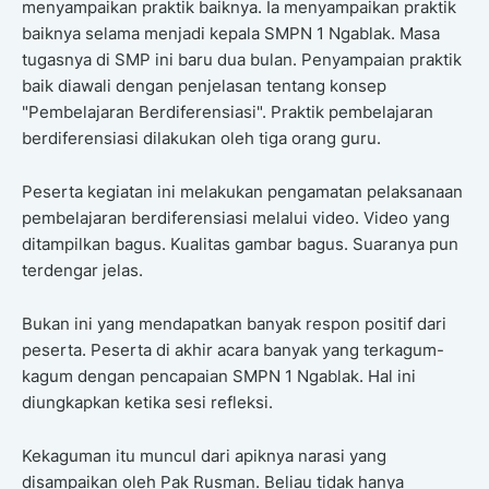
menyampaikan praktik baiknya. Ia menyampaikan praktik
baiknya selama menjadi kepala SMPN 1 Ngablak. Masa
tugasnya di SMP ini baru dua bulan. Penyampaian praktik
baik diawali dengan penjelasan tentang konsep
"Pembelajaran Berdiferensiasi". Praktik pembelajaran
berdiferensiasi dilakukan oleh tiga orang guru.
Peserta kegiatan ini melakukan pengamatan pelaksanaan
pembelajaran berdiferensiasi melalui video. Video yang
ditampilkan bagus. Kualitas gambar bagus. Suaranya pun
terdengar jelas.
Bukan ini yang mendapatkan banyak respon positif dari
peserta. Peserta di akhir acara banyak yang terkagum-
kagum dengan pencapaian SMPN 1 Ngablak. Hal ini
diungkapkan ketika sesi refleksi.
Kekaguman itu muncul dari apiknya narasi yang
disampaikan oleh Pak Rusman. Beliau tidak hanya