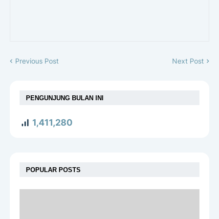
Previous Post
Next Post
PENGUNJUNG BULAN INI
1,411,280
POPULAR POSTS