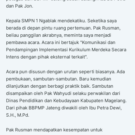
dan Pak Jon.
Kepala SMPN 1 Ngablak mendekatiku. Seketika saya
berada di depan pintu ruang pertemuan. Pak Rusman,
beliau panggilan akrabnya, meminta saya menjadi
pembawa acara. Acara ini bertajuk "Komunikasi dan
Pendampingan Implementasi Kurikulum Merdeka Secara
Intens dengan pihak eksternal terkait".
Acara pun disusun dengan urutan seperti biasanya. Ada
pembukaan, sambutan-sambutan. Baru kemudian
dilanjutkan dengan berbagi praktik baik. Sambutan
disampaikan oleh Pak Wahyudi selaku perwakilan dari
Dinas Pendidikan dan Kebudayaan Kabupaten Magelang.
Dari pihak BBPMP Jateng diwakili oleh Ibu Petra Dewi,
S.H., M.Pd.
Pak Rusman mendapatkan kesempatan untuk