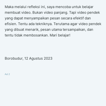
Maka melalui refleksi ini, saya mencoba untuk belajar
membuat video. Bukan video panjang. Tapi video pendek
yang dapat menyampaikan pesan secara efektif dan
efisien. Tentu ada tekniknya. Terutama agar video pendek
yang dibuat menarik, pesan utama tersampaikan, dan
tentu tidak membosankan. Mari belajar!
Borobudur, 12 Agustus 2023
Ad 2