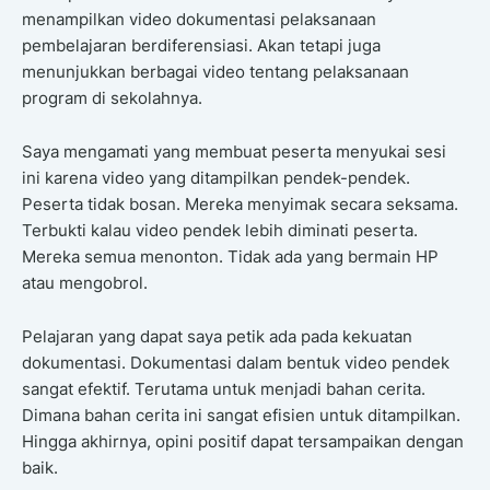
menampilkan video dokumentasi pelaksanaan
pembelajaran berdiferensiasi. Akan tetapi juga
menunjukkan berbagai video tentang pelaksanaan
program di sekolahnya.
Saya mengamati yang membuat peserta menyukai sesi
ini karena video yang ditampilkan pendek-pendek.
Peserta tidak bosan. Mereka menyimak secara seksama.
Terbukti kalau video pendek lebih diminati peserta.
Mereka semua menonton. Tidak ada yang bermain HP
atau mengobrol.
Pelajaran yang dapat saya petik ada pada kekuatan
dokumentasi. Dokumentasi dalam bentuk video pendek
sangat efektif. Terutama untuk menjadi bahan cerita.
Dimana bahan cerita ini sangat efisien untuk ditampilkan.
Hingga akhirnya, opini positif dapat tersampaikan dengan
baik.