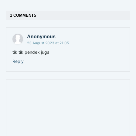
1 COMMENTS
Anonymous
23 August 2023 at 21:05
tik tik pendek juga
Reply