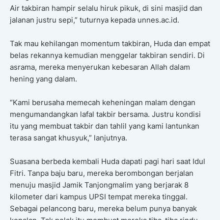
Air takbiran hampir selalu hiruk pikuk, di sini masjid dan
jalanan justru sepi,” tuturnya kepada unnes.ac.id.
Tak mau kehilangan momentum takbiran, Huda dan empat
belas rekannya kemudian menggelar takbiran sendiri. Di
asrama, mereka menyerukan kebesaran Allah dalam
hening yang dalam.
“Kami berusaha memecah keheningan malam dengan
mengumandangkan lafal takbir bersama. Justru kondisi
itu yang membuat takbir dan tahlil yang kami lantunkan
terasa sangat khusyuk,” lanjutnya.
Suasana berbeda kembali Huda dapati pagi hari saat Idul
Fitri. Tanpa baju baru, mereka berombongan berjalan
menuju masjid Jamik Tanjongmalim yang berjarak 8
kilometer dari kampus UPSI tempat mereka tinggal.
Sebagai pelancong baru, mereka belum punya banyak