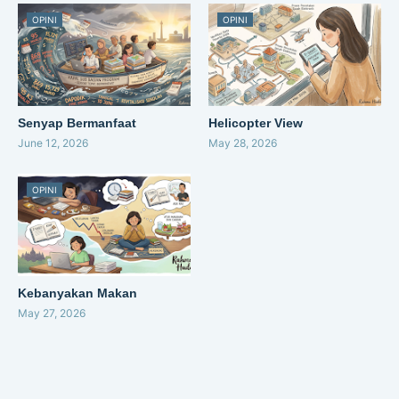
OPINI
OPINI
Senyap Bermanfaat
Helicopter View
June 12, 2026
May 28, 2026
OPINI
Kebanyakan Makan
May 27, 2026