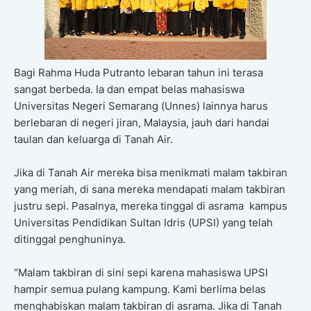
Bagi Rahma Huda Putranto lebaran tahun ini terasa
sangat berbeda. Ia dan empat belas mahasiswa
Universitas Negeri Semarang (Unnes) lainnya harus
berlebaran di negeri jiran, Malaysia, jauh dari handai
taulan dan keluarga di Tanah Air.
Jika di Tanah Air mereka bisa menikmati malam takbiran
yang meriah, di sana mereka mendapati malam takbiran
justru sepi. Pasalnya, mereka tinggal di asrama kampus
Universitas Pendidikan Sultan Idris (UPSI) yang telah
ditinggal penghuninya.
“Malam takbiran di sini sepi karena mahasiswa UPSI
hampir semua pulang kampung. Kami berlima belas
menghabiskan malam takbiran di asrama. Jika di Tanah