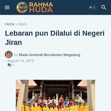
Home
Opini
Lebaran pun Dilalui di Negeri
Jiran
by
Madu Amanah Borobudur Magelang
-
August 14, 2013
1