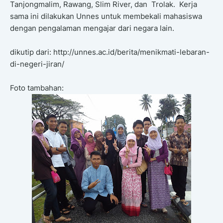
Tanjongmalim, Rawang, Slim River, dan Trolak. Kerja
sama ini dilakukan Unnes untuk membekali mahasiswa
dengan pengalaman mengajar dari negara lain.
dikutip dari: http://unnes.ac.id/berita/menikmati-lebaran-
di-negeri-jiran/
Foto tambahan: