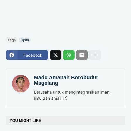
Tags
Opini
Facebook
Madu Amanah Borobudur
Magelang
Berusaha untuk mengintegrasikan iman,
ilmu dan amal!!! :)
YOU MIGHT LIKE