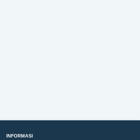
INFORMASI