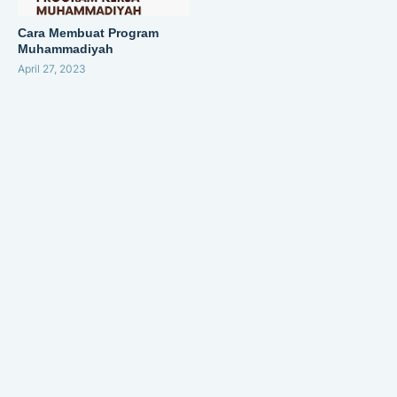
Cara Membuat Program
Muhammadiyah
April 27, 2023