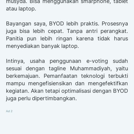
musyda. Bisa menggunakan smarphone, tablet
atau laptop.
Bayangan saya, BYOD lebih praktis. Prosesnya
juga bisa lebih cepat. Tanpa antri perangkat.
Panitia pun lebih ringan karena tidak harus
menyediakan banyak laptop.
Intinya, usaha penggunaan e-voting sudah
sesuai dengan tagline Muhammadiyah, yaitu
berkemajuan. Pemanfaatan teknologi terbukti
mampu mengefisiensikan dan mengefektifkan
kegiatan. Akan tetapi optimalisasi dengan BYOD
juga perlu dipertimbangkan.
Ad 2