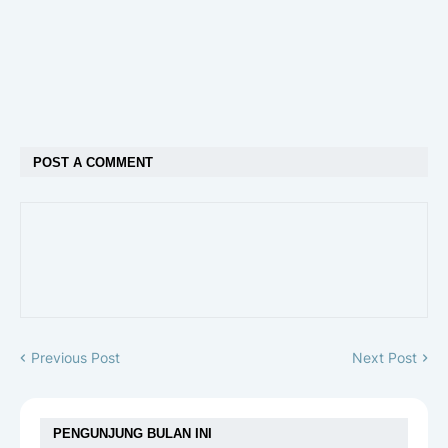
POST A COMMENT
Previous Post
Next Post
PENGUNJUNG BULAN INI