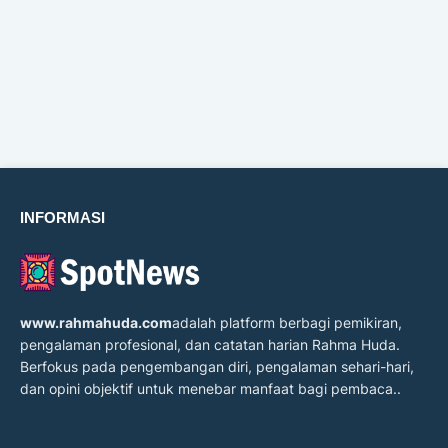
INFORMASI
www.rahmahuda.com
adalah platform berbagi pemikiran,
pengalaman profesional, dan catatan harian Rahma Huda.
Berfokus pada pengembangan diri, pengalaman sehari-hari,
dan opini objektif untuk menebar manfaat bagi pembaca..