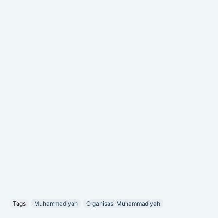
Tags
Muhammadiyah
Organisasi Muhammadiyah