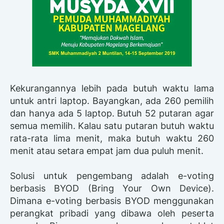
Kekurangannya lebih pada butuh waktu lama
untuk antri laptop. Bayangkan, ada 260 pemilih
dan hanya ada 5 laptop. Butuh 52 putaran agar
semua memilih. Kalau satu putaran butuh waktu
rata-rata lima menit, maka butuh waktu 260
menit atau setara empat jam dua puluh menit.
Solusi untuk pengembang adalah e-voting
berbasis BYOD (Bring Your Own Device).
Dimana e-voting berbasis BYOD menggunakan
perangkat pribadi yang dibawa oleh peserta