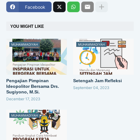
Facebook
YOU MIGHT LIKE
MUHAMMADIYAH
MUHAMMADIYAH
Pengajian Pimpinan
Setengah Jam Refleksi
Ideopolitor Bersama Drs.
September 04, 2023
Sugiyono, M.Si.
December 17, 2023
MUHAMMADIYAH