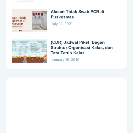
Alasan Tidak Swab PCR di
Puskesmas
July 12, 2021
(CDR) Jadwal Piket, Bagan
Struktur Organisasi Kelas, dan
Tata Tertib Kelas
January 16, 2019