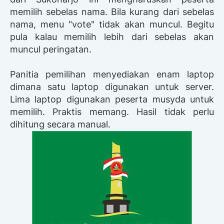
memilih sebelas nama. Bila kurang dari sebelas
nama, menu "vote" tidak akan muncul. Begitu
pula kalau memilih lebih dari sebelas akan
muncul peringatan.
Panitia pemilihan menyediakan enam laptop
dimana satu laptop digunakan untuk server.
Lima laptop digunakan peserta musyda untuk
memilih. Praktis memang. Hasil tidak perlu
dihitung secara manual.