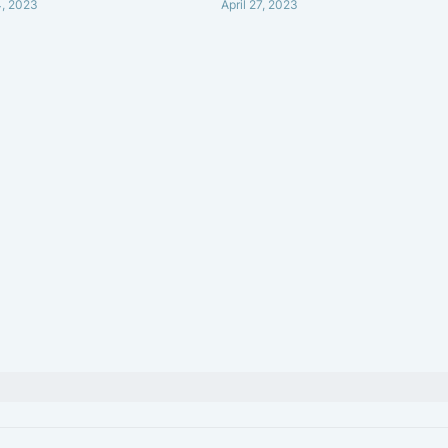
, 2023
April 27, 2023