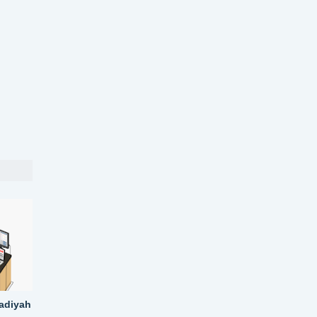
adiyah