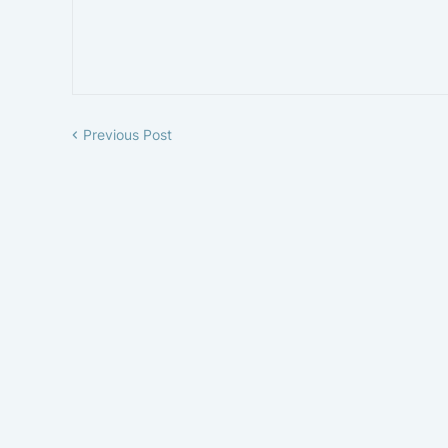
Previous Post