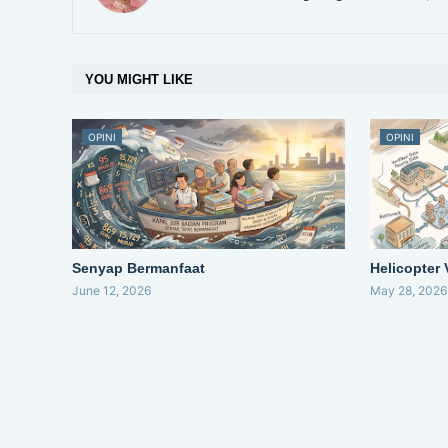
YOU MIGHT LIKE
OPINI
OPINI
Senyap Bermanfaat
Helicopter
June 12, 2026
May 28, 2026