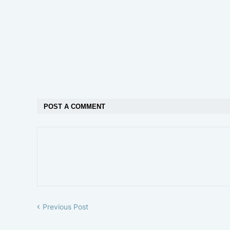
POST A COMMENT
Previous Post