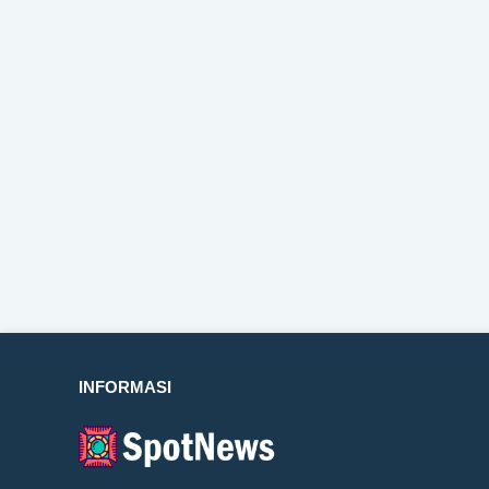
INFORMASI