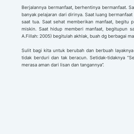
Berjalannya bermanfaat, berhentinya bermanfaat. S
banyak pelajaran dari dirinya. Saat luang bermanfa
saat tua. Saat sehat memberikan manfaat, begitu p
miskin. Saat hidup memberi manfaat, begitupun sa
A.Fillah: 2005) begitulah akhlak, buah dg berbagai ma
Sulit bagi kita untuk berubah dan berbuah layaknya
tidak berduri dan tak beracun. Setidak-tidaknya “
merasa aman dari lisan dan tangannya”.