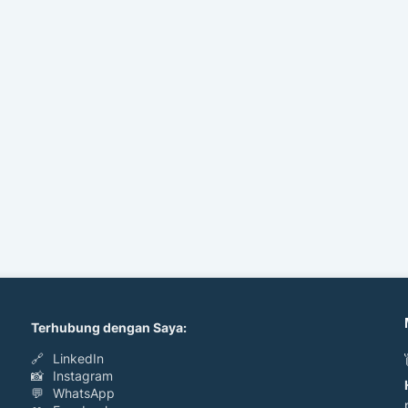
Terhubung dengan Saya:
🔗
LinkedIn
📸
Instagram
💬
WhatsApp