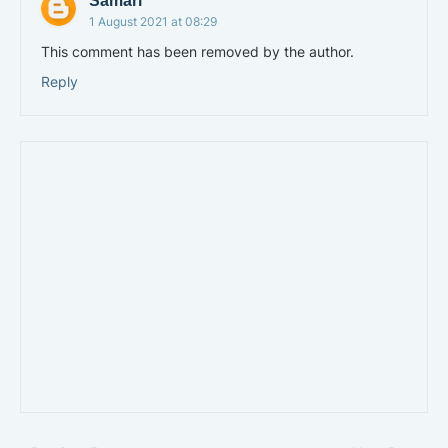
Samari
1 August 2021 at 08:29
This comment has been removed by the author.
Reply