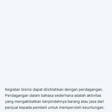
Kegiatan bisnis dapat diistilahkan dengan perdagangan.
Perdagangan dalam bahasa sederhana adalah aktivitas
yang mengakibatkan berpindahnya barang atau jasa dari
penjual kepada pembeli untuk memperoleh keuntungan.