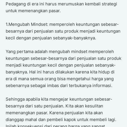
Pedagang di era ini harus merumuskan kembali strategi
untuk memenangkan pasar.
1.Mengubah Mindset: memperoleh keuntungan sebesar-
besarnya dari penjualan satu produk menjadi keuntungan
kecil dengan penjualan sebanyak-banyaknya.
Yang pertama adalah mengubah mindset memperoleh
keuntungan sebesar-besarnya dari penjualan satu produk
menjadi keuntungan kecil dengan penjualan sebanyak-
banyaknya. Hal ini harus dilakukan karena kita hidup di
era di mana semua orang bisa mengetahui harga yang
sebenarnya sebagai imbas dari terbukanya informasi.
Sehingga apabila kita mengejar keuntungan sebesar-
besarnya dari satu penjualan. Kita akan kesulitan
memenangkan pasar. Karena penjualan kita akan
dianggap mahal dan pembeli kapok untuk membeli lagi.
Inilah konsekuensi dari perang harga yang sangat