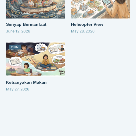
Senyap Bermanfaat
Helicopter View
June 12, 2026
May 28, 2026
OPINI
Kebanyakan Makan
May 27, 2026