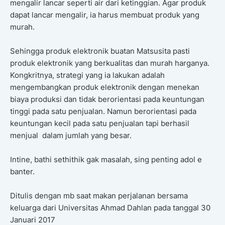
mengalir lancar seperti air dari ketinggian. Agar produk
dapat lancar mengalir, ia harus membuat produk yang
murah.
Sehingga produk elektronik buatan Matsusita pasti
produk elektronik yang berkualitas dan murah harganya.
Kongkritnya, strategi yang ia lakukan adalah
mengembangkan produk elektronik dengan menekan
biaya produksi dan tidak berorientasi pada keuntungan
tinggi pada satu penjualan. Namun berorientasi pada
keuntungan kecil pada satu penjualan tapi berhasil
menjual dalam jumlah yang besar.
Intine, bathi sethithik gak masalah, sing penting adol e
banter.
Ditulis dengan mb saat makan perjalanan bersama
keluarga dari Universitas Ahmad Dahlan pada tanggal 30
Januari 2017