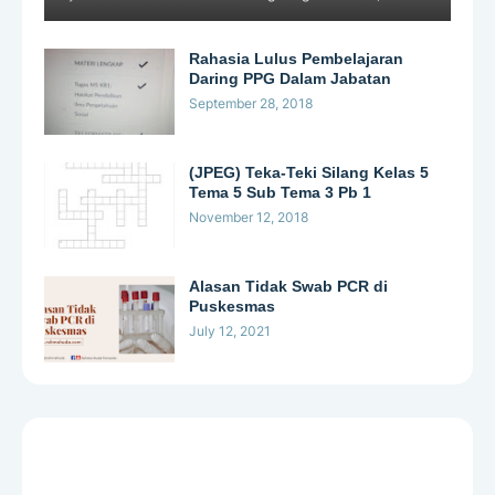
Rahasia Lulus Pembelajaran
Daring PPG Dalam Jabatan
September 28, 2018
(JPEG) Teka-Teki Silang Kelas 5
Tema 5 Sub Tema 3 Pb 1
November 12, 2018
Alasan Tidak Swab PCR di
Puskesmas
July 12, 2021