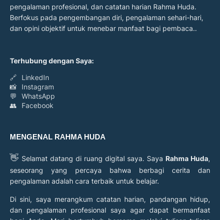
pengalaman profesional, dan catatan harian Rahma Huda.
Berfokus pada pengembangan diri, pengalaman sehari-hari,
dan opini objektif untuk menebar manfaat bagi pembaca..
Terhubung dengan Saya:
🔗
LinkedIn
📸
Instagram
💬
WhatsApp
👥
Facebook
MENGENAL RAHMA HUDA
👋
Selamat datang di ruang digital saya. Saya
Rahma Huda
,
seseorang yang percaya bahwa berbagi cerita dan
pengalaman adalah cara terbaik untuk belajar.
Di sini, saya merangkum catatan harian, pandangan hidup,
dan pengalaman profesional saya agar dapat bermanfaat