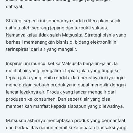
dahsyat.
Strategi seperti ini sebenarnya sudah diterapkan sejak
dahulu oleh seorang jepang dan terbukti sukses.
Namanya kalau tidak salah Matsusita. Strategi bisnis yang
berhasil memenangkan bisnis di bidang elektronik ini
terinspirasi dari air yang mengalir.
Inspirasi ini muncul ketika Matsusita berjalan-jalan. Ia
melihat air yang mengalir di tepian jalan yang tinggi ke
tepian jalan yang lebih rendah. dari peristiwa ini iya ingin
menciptakan sebuah produk yang dapat mengalir dengan
lancar layaknya air. Produk yang lancar mengalir dari
produsen ke konsumen. Dan seperti air yang bisa
memberikan manfaat kepada siapapun yang dilewatinya.
Matsusita akhirnya menciptakan produk yang bermanfaat
dan berkualitas namun memiliki kecepatan transaksi yang