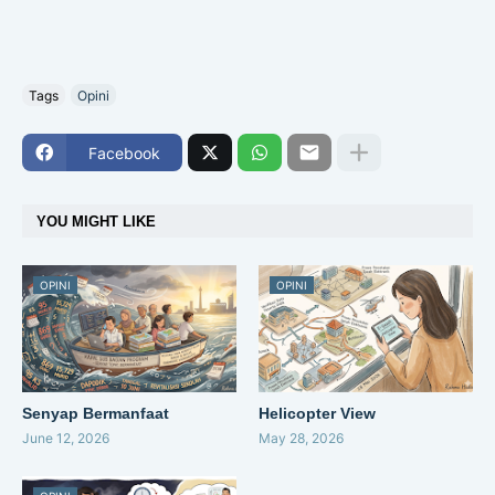
Tags
Opini
Facebook
YOU MIGHT LIKE
OPINI
OPINI
Senyap Bermanfaat
Helicopter View
June 12, 2026
May 28, 2026