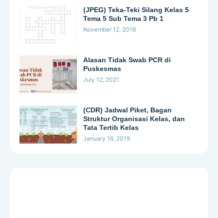
(JPEG) Teka-Teki Silang Kelas 5
Tema 5 Sub Tema 3 Pb 1
November 12, 2018
Alasan Tidak Swab PCR di
Puskesmas
July 12, 2021
(CDR) Jadwal Piket, Bagan
Struktur Organisasi Kelas, dan
Tata Tertib Kelas
January 16, 2019