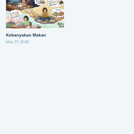
OPINI
Kebanyakan Makan
May 27, 2026