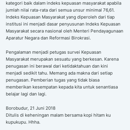
kategori baik dalam indeks kepuasan masyarakat apabila
jumlah nilai rata-rata dari semua unsur minimal 76,61.
Indeks Kepuasan Masyarakat yang diperoleh dari tiap
institusi ini menjadi dasar penyusunan Indeks Kepuasan
Masyarakat secara nasional oleh Menteri Pendayagunaan
Aparatur Negara dan Reformasi Birokrasi.
Pengalaman menjadi petugas survei Kepuasan
Masyarakat merupakan sesuatu yang berkesan. Karena
penugasan ini berawal dari ketidaktahuan dan kini
menjadi sedikit tahu. Memang ada makna dari setiap
penugasan. Pemberian tugas yang tidak biasa
memberikan kesempatan kepada kita untuk senantiasa
belajar lagi dan lagi.
Borobudur, 21 Juni 2018
Ditulis di keheningan malam bersama kopi hitam ku
kupukupu. Hhha.