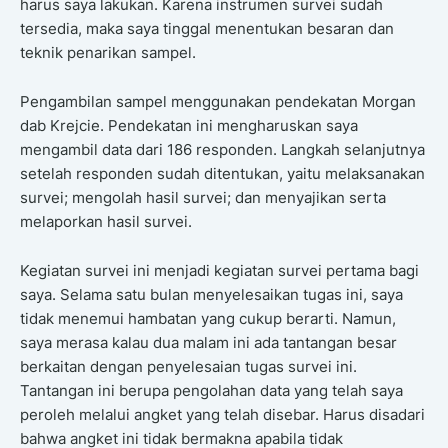
harus saya lakukan. Karena instrumen survei sudah
tersedia, maka saya tinggal menentukan besaran dan
teknik penarikan sampel.
Pengambilan sampel menggunakan pendekatan Morgan
dab Krejcie. Pendekatan ini mengharuskan saya
mengambil data dari 186 responden. Langkah selanjutnya
setelah responden sudah ditentukan, yaitu melaksanakan
survei; mengolah hasil survei; dan menyajikan serta
melaporkan hasil survei.
Kegiatan survei ini menjadi kegiatan survei pertama bagi
saya. Selama satu bulan menyelesaikan tugas ini, saya
tidak menemui hambatan yang cukup berarti. Namun,
saya merasa kalau dua malam ini ada tantangan besar
berkaitan dengan penyelesaian tugas survei ini.
Tantangan ini berupa pengolahan data yang telah saya
peroleh melalui angket yang telah disebar. Harus disadari
bahwa angket ini tidak bermakna apabila tidak