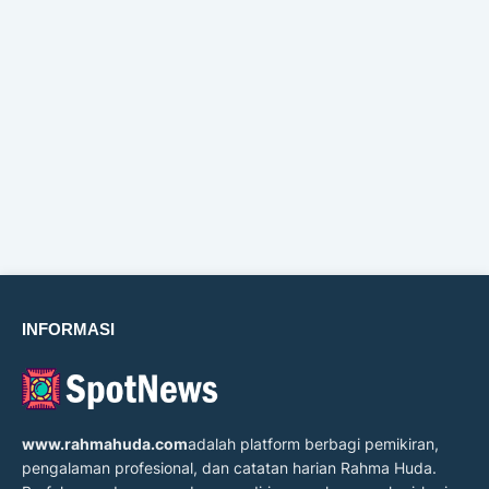
INFORMASI
www.rahmahuda.com
adalah platform berbagi pemikiran,
pengalaman profesional, dan catatan harian Rahma Huda.