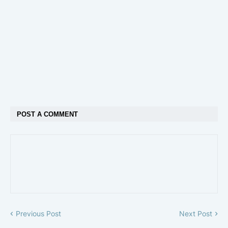
POST A COMMENT
Previous Post
Next Post