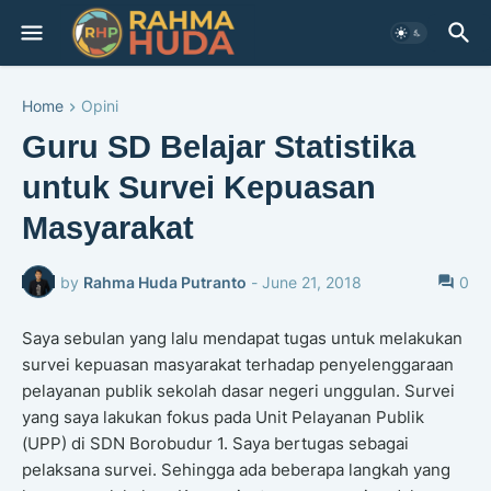
Home
Opini
Guru SD Belajar Statistika
untuk Survei Kepuasan
Masyarakat
by
Rahma Huda Putranto
-
June 21, 2018
0
Saya sebulan yang lalu mendapat tugas untuk melakukan
survei kepuasan masyarakat terhadap penyelenggaraan
pelayanan publik sekolah dasar negeri unggulan. Survei
yang saya lakukan fokus pada Unit Pelayanan Publik
(UPP) di SDN Borobudur 1. Saya bertugas sebagai
pelaksana survei. Sehingga ada beberapa langkah yang