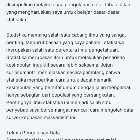
disimpulkan melalui tahap pengolahan data. Tahap inilah
yang mengharuskan saya untuk belajar dasar-dasar
statistika.
Statistika memang salah satu cabang ilmu yang sangat
penting. Menurut bacaan yang saya pahami, statistika
merupakan salah satu perantara ilmu pengetahuan.
Statistika merupakan ilmu untuk melakukan penarikan
kesimpulan induktif secara lebih seksama. Jujun
suriasumantri menjelaskan secara gamblang bahwa
statistika memberikan cara untuk dapat menarik
kesimpulan yang bersifat umum dengan jalan mengamati
hanya sebagian dari populasi yang bersangkutan.
Pentingnya ilmu statistika ini menjadi salah satu
penyebab saya bersemangat mencari cara mengolah data
survei kepuasan masyarakat ini.
Teknis Pengolahan Data