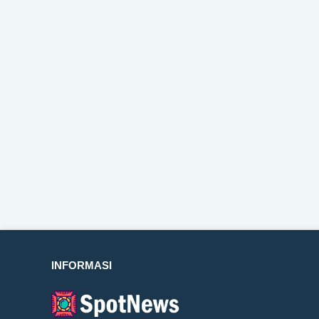
INFORMASI