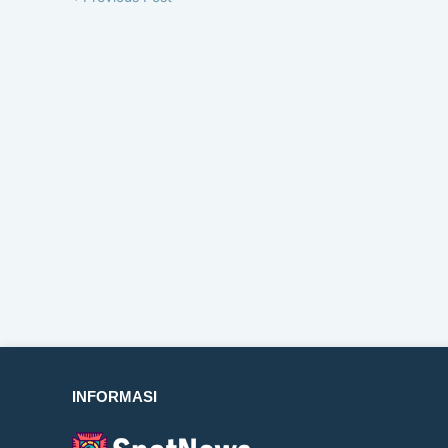
INFORMASI