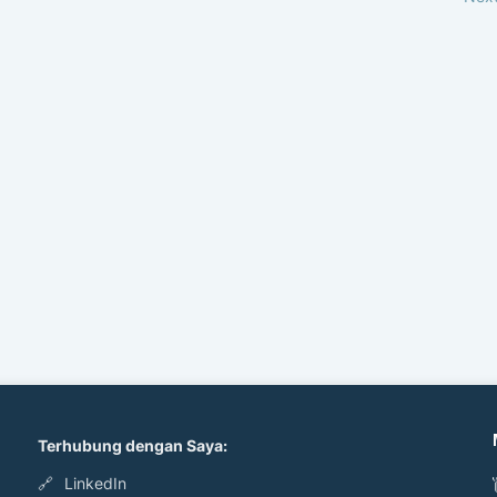
Terhubung dengan Saya:
🔗
LinkedIn