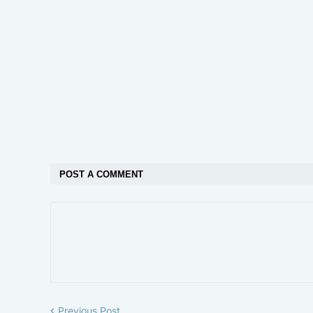
POST A COMMENT
Previous Post