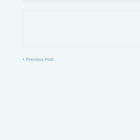
Previous Post