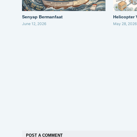
Senyap Bermanfaat
Helicopter
June 12, 2026
May 28, 2026
POST A COMMENT