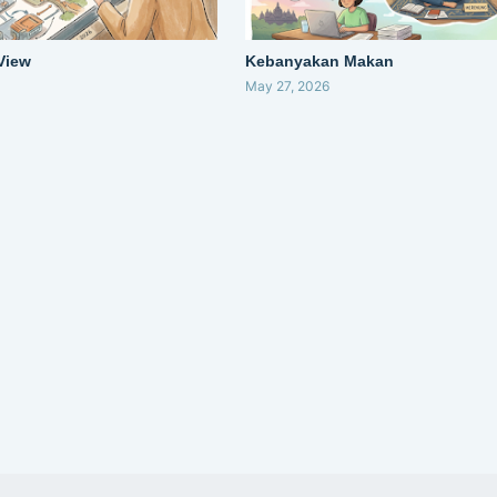
 View
Kebanyakan Makan
May 27, 2026