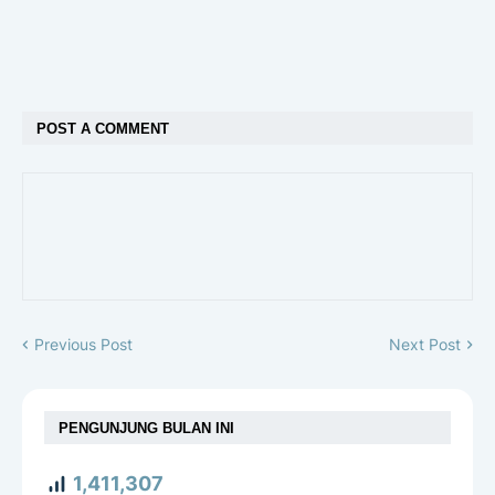
POST A COMMENT
Previous Post
Next Post
PENGUNJUNG BULAN INI
1,411,307