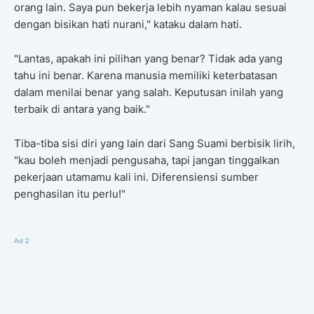
orang lain. Saya pun bekerja lebih nyaman kalau sesuai
dengan bisikan hati nurani," kataku dalam hati.
"Lantas, apakah ini pilihan yang benar? Tidak ada yang
tahu ini benar. Karena manusia memiliki keterbatasan
dalam menilai benar yang salah. Keputusan inilah yang
terbaik di antara yang baik."
Tiba-tiba sisi diri yang lain dari Sang Suami berbisik lirih,
"kau boleh menjadi pengusaha, tapi jangan tinggalkan
pekerjaan utamamu kali ini. Diferensiensi sumber
penghasilan itu perlu!"
Ad 2