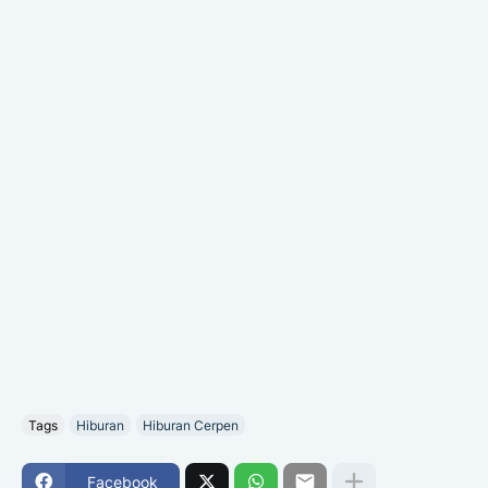
Tags
Hiburan
Hiburan Cerpen
Facebook