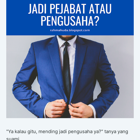
"Ya kalau gitu, mending jadi pengusaha ya?" tanya yang
suami.