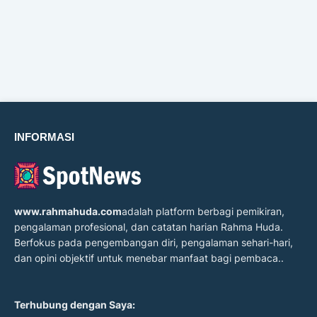
INFORMASI
www.rahmahuda.com
adalah platform berbagi pemikiran,
pengalaman profesional, dan catatan harian Rahma Huda.
Berfokus pada pengembangan diri, pengalaman sehari-hari,
dan opini objektif untuk menebar manfaat bagi pembaca..
Terhubung dengan Saya: