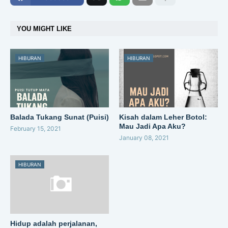
YOU MIGHT LIKE
HIBURAN
HIBURAN
Balada Tukang Sunat (Puisi)
Kisah dalam Leher Botol:
Mau Jadi Apa Aku?
February 15, 2021
January 08, 2021
HIBURAN
Hidup adalah perjalanan,