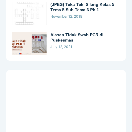
(JPEG) Teka-Teki Silang Kelas 5
Tema 5 Sub Tema 3 Pb 1
November 12, 2018
Alasan Tidak Swab PCR di
Puskesmas
July 12, 2021