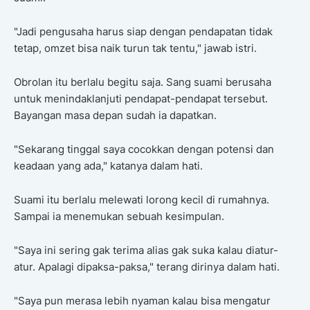
"Jadi pengusaha harus siap dengan pendapatan tidak
tetap, omzet bisa naik turun tak tentu," jawab istri.
Obrolan itu berlalu begitu saja. Sang suami berusaha
untuk menindaklanjuti pendapat-pendapat tersebut.
Bayangan masa depan sudah ia dapatkan.
"Sekarang tinggal saya cocokkan dengan potensi dan
keadaan yang ada," katanya dalam hati.
Suami itu berlalu melewati lorong kecil di rumahnya.
Sampai ia menemukan sebuah kesimpulan.
"Saya ini sering gak terima alias gak suka kalau diatur-
atur. Apalagi dipaksa-paksa," terang dirinya dalam hati.
"Saya pun merasa lebih nyaman kalau bisa mengatur