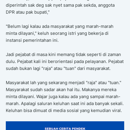
diperintah sak deg sak nyet sama pak sekda, anggota
DPR atau pak bupati,"
"Belum lagi kalau ada masyarakat yang marah-marah
minta dilayani," keluh seorang istri yang bekerja di
instansi pemerintahan ini.
Jadi pejabat di masa kini memang tidak seperti di zaman
dulu. Pejabat kali ini berorientasi pada pelayanan. Pejabat
sudah bukan lagi "raja" atau "tuan" dari masyarakat.
Masyarakat lah yang sekarang menjadi "raja" atau "tuan."
Masyarakat sudah sadar akan hal itu. Makanya mereka
minta dilayani. Wajar juga kalau ada yang sampai marah-
marah. Apalagi saluran keluhan saat ini ada banyak sekali.
Keluhan bisa dimuat di media sosial yang kemudian viral.