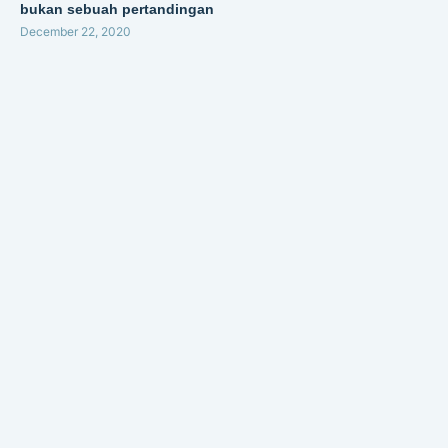
bukan sebuah pertandingan
December 22, 2020