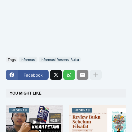
Tags
Informasi
Informasi Resensi Buku
Facebook
YOU MIGHT LIKE
INFORMASI
INFORMASI