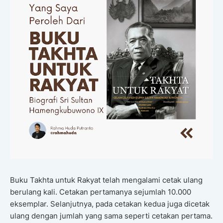
Buku Takhta untuk Rakyat telah mengalami cetak ulang
berulang kali. Cetakan pertamanya sejumlah 10.000
eksemplar. Selanjutnya, pada cetakan kedua juga dicetak
ulang dengan jumlah yang sama seperti cetakan pertama.