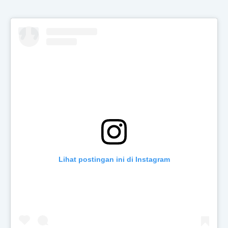
Lihat postingan ini di Instagram