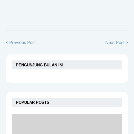
Previous Post
Next Post
PENGUNJUNG BULAN INI
POPULAR POSTS