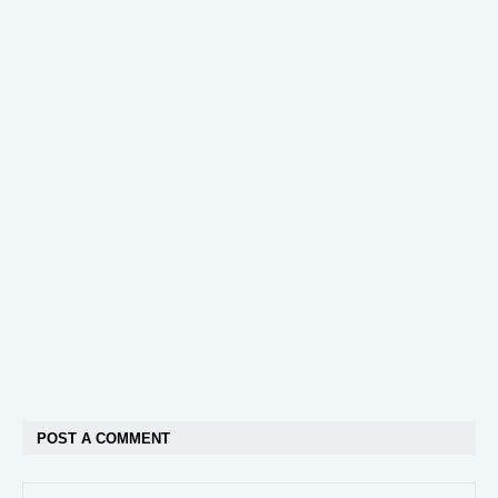
POST A COMMENT