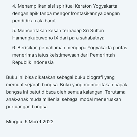
Menampilkan sisi spiritual Keraton Yogyakarta
dengan apik tanpa mengonfrontasikannya dengan
pendidikan ala barat
Menceritakan kesan terhadap Sri Sultan
Hamengkubuwono IX dari para sahabatnya
Berisikan pemahaman mengapa Yogyakarta pantas
menerima status keistimewaan dari Pemerintah
Republik Indonesia
Buku ini bisa dikatakan sebagai buku biografi yang
memuat sejarah bangsa. Buku yang menceritakan bapak
bangsa ini patut dibaca oleh semua kalangan. Terutama
anak-anak muda millenial sebagai modal meneruskan
perjuangan bangsa.
Minggu, 6 Maret 2022