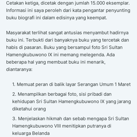
Cetakan ketiga, dicetak dengan jumlah 15.000 eksemplar.
Informasi ini saya peroleh dari kata pengantar penyunting
buku biografi ini dalam edisinya yang keempat.
Masyarakat terlihat sangat antusias menyambut hadirnya
buku ini. Terbukti dari banyaknya buku yang tercetak dan
habis di pasaran. Buku yang bersampul foto Sri Sultan
Hamengkubuwono IX ini memang melegenda. Ada
beberapa hal yang membuat buku ini menarik,
diantaranya:
Memuat peran di balik layar Serangan Umum 1 Maret
Menampilkan berbagai foto, sisi pribadi dan
kehidupan Sri Sultan Hamengkubuwono IX yang jarang
diketahui orang
Menjelaskan hikmah dan sebab mengapa Sri Sultan
Hamengkubuwono VIII menitipkan putranya di
keluarga Belanda