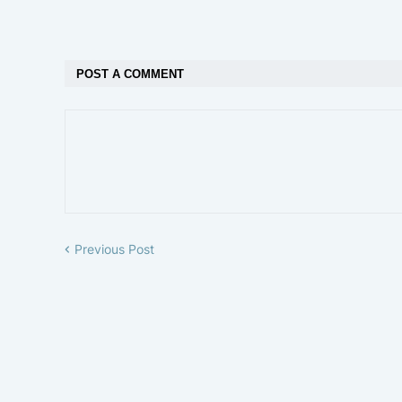
POST A COMMENT
Previous Post