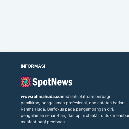
INFORMASI
www.rahmahuda.com
adalah platform berbagi
pemikiran, pengalaman profesional, dan catatan harian
Rahma Huda. Berfokus pada pengembangan diri,
pengalaman sehari-hari, dan opini objektif untuk meneba
manfaat bagi pembaca..