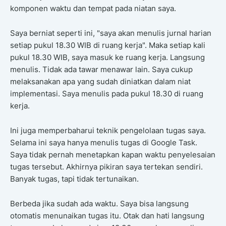
komponen waktu dan tempat pada niatan saya.
Saya berniat seperti ini, "saya akan menulis jurnal harian
setiap pukul 18.30 WIB di ruang kerja". Maka setiap kali
pukul 18.30 WIB, saya masuk ke ruang kerja. Langsung
menulis. Tidak ada tawar menawar lain. Saya cukup
melaksanakan apa yang sudah diniatkan dalam niat
implementasi. Saya menulis pada pukul 18.30 di ruang
kerja.
Ini juga memperbaharui teknik pengelolaan tugas saya.
Selama ini saya hanya menulis tugas di Google Task.
Saya tidak pernah menetapkan kapan waktu penyelesaian
tugas tersebut. Akhirnya pikiran saya tertekan sendiri.
Banyak tugas, tapi tidak tertunaikan.
Berbeda jika sudah ada waktu. Saya bisa langsung
otomatis menunaikan tugas itu. Otak dan hati langsung