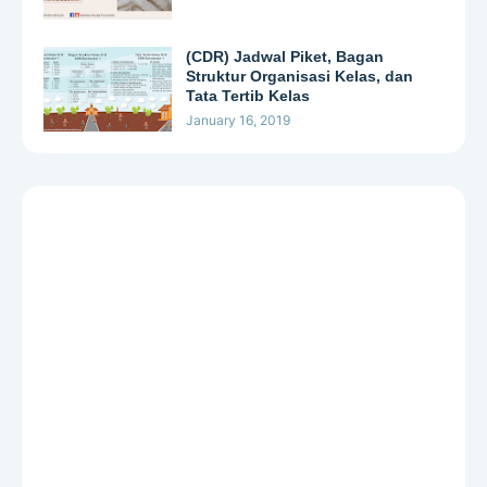
(CDR) Jadwal Piket, Bagan
Struktur Organisasi Kelas, dan
Tata Tertib Kelas
January 16, 2019