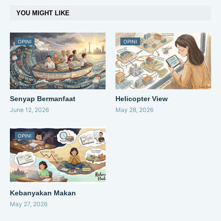
YOU MIGHT LIKE
OPINI
OPINI
Senyap Bermanfaat
Helicopter View
June 12, 2026
May 28, 2026
OPINI
Kebanyakan Makan
May 27, 2026