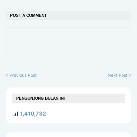
POST A COMMENT
Previous Post
Next Post
PENGUNJUNG BULAN INI
1,410,732