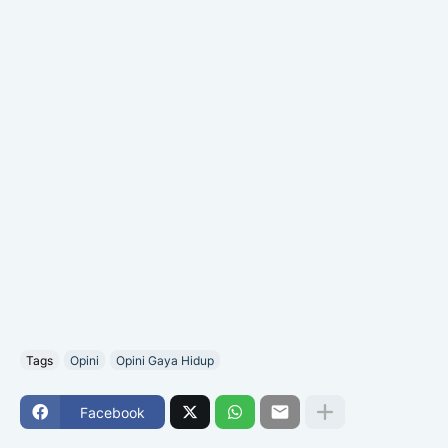
Tags
Opini
Opini Gaya Hidup
Facebook