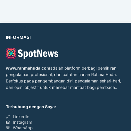
INFORMASI
www.rahmahuda.com
adalah platform berbagi pemikiran,
pengalaman profesional, dan catatan harian Rahma Huda.
Berfokus pada pengembangan diri, pengalaman sehari-hari,
dan opini objektif untuk menebar manfaat bagi pembaca..
Terhubung dengan Saya:
🔗
LinkedIn
📸
Instagram
💬
WhatsApp