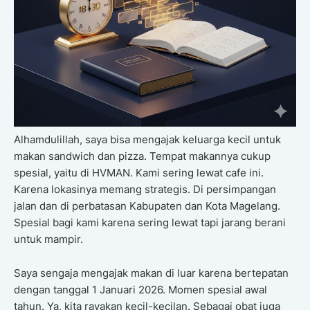
Alhamdulillah, saya bisa mengajak keluarga kecil untuk
makan sandwich dan pizza. Tempat makannya cukup
spesial, yaitu di HVMAN. Kami sering lewat cafe ini.
Karena lokasinya memang strategis. Di persimpangan
jalan dan di perbatasan Kabupaten dan Kota Magelang.
Spesial bagi kami karena sering lewat tapi jarang berani
untuk mampir.
Saya sengaja mengajak makan di luar karena bertepatan
dengan tanggal 1 Januari 2026. Momen spesial awal
tahun. Ya, kita rayakan kecil-kecilan. Sebagai obat juga