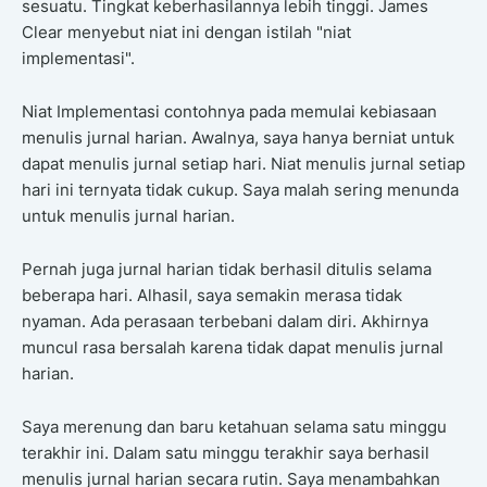
sesuatu. Tingkat keberhasilannya lebih tinggi. James
Clear menyebut niat ini dengan istilah "niat
implementasi".
Niat Implementasi contohnya pada memulai kebiasaan
menulis jurnal harian. Awalnya, saya hanya berniat untuk
dapat menulis jurnal setiap hari. Niat menulis jurnal setiap
hari ini ternyata tidak cukup. Saya malah sering menunda
untuk menulis jurnal harian.
Pernah juga jurnal harian tidak berhasil ditulis selama
beberapa hari. Alhasil, saya semakin merasa tidak
nyaman. Ada perasaan terbebani dalam diri. Akhirnya
muncul rasa bersalah karena tidak dapat menulis jurnal
harian.
Saya merenung dan baru ketahuan selama satu minggu
terakhir ini. Dalam satu minggu terakhir saya berhasil
menulis jurnal harian secara rutin. Saya menambahkan