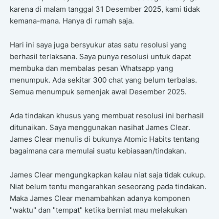
karena di malam tanggal 31 Desember 2025, kami tidak
kemana-mana. Hanya di rumah saja.
Hari ini saya juga bersyukur atas satu resolusi yang
berhasil terlaksana. Saya punya resolusi untuk dapat
membuka dan membalas pesan Whatsapp yang
menumpuk. Ada sekitar 300 chat yang belum terbalas.
Semua menumpuk semenjak awal Desember 2025.
Ada tindakan khusus yang membuat resolusi ini berhasil
ditunaikan. Saya menggunakan nasihat James Clear.
James Clear menulis di bukunya Atomic Habits tentang
bagaimana cara memulai suatu kebiasaan/tindakan.
James Clear mengungkapkan kalau niat saja tidak cukup.
Niat belum tentu mengarahkan seseorang pada tindakan.
Maka James Clear menambahkan adanya komponen
"waktu" dan "tempat" ketika berniat mau melakukan