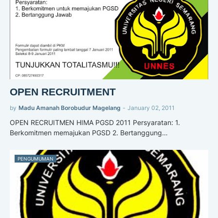
OPEN RECRUITMENT
by
Madu Amanah Borobudur Magelang
-
January 02, 2011
OPEN RECRUITMEN HIMA PGSD 2011 Persyaratan: 1.
Berkomitmen memajukan PGSD 2. Bertanggung…
PENGUMUMAN