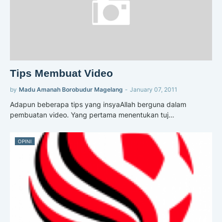
Tips Membuat Video
by
Madu Amanah Borobudur Magelang
-
January 07, 2011
Adapun beberapa tips yang insyaAllah berguna dalam
pembuatan video. Yang pertama menentukan tuj…
OPINI