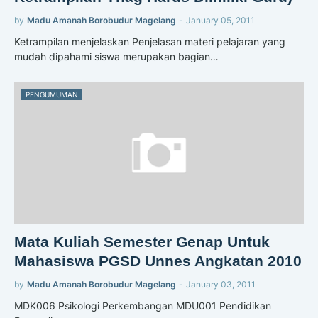
by
Madu Amanah Borobudur Magelang
-
January 05, 2011
Ketrampilan menjelaskan Penjelasan materi pelajaran yang
mudah dipahami siswa merupakan bagian…
PENGUMUMAN
Mata Kuliah Semester Genap Untuk
Mahasiswa PGSD Unnes Angkatan 2010
by
Madu Amanah Borobudur Magelang
-
January 03, 2011
MDK006 Psikologi Perkembangan MDU001 Pendidikan