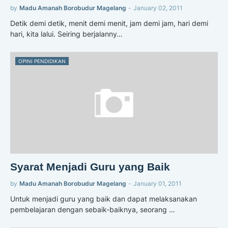
by
Madu Amanah Borobudur Magelang
-
January 02, 2011
Detik demi detik, menit demi menit, jam demi jam, hari demi
hari, kita lalui. Seiring berjalanny…
OPINI PENDIDIKAN
Syarat Menjadi Guru yang Baik
by
Madu Amanah Borobudur Magelang
-
January 01, 2011
Untuk menjadi guru yang baik dan dapat melaksanakan
pembelajaran dengan sebaik-baiknya, seorang …