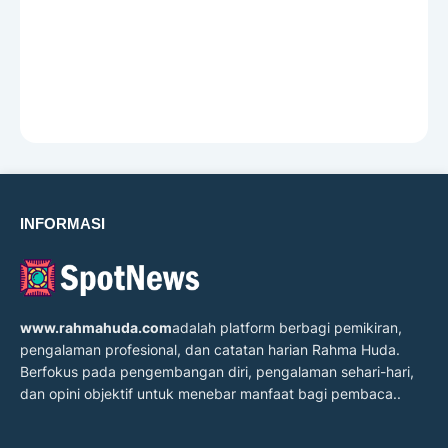
INFORMASI
www.rahmahuda.com
adalah platform berbagi pemikiran,
pengalaman profesional, dan catatan harian Rahma Huda.
Berfokus pada pengembangan diri, pengalaman sehari-hari,
dan opini objektif untuk menebar manfaat bagi pembaca..