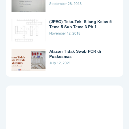
September 28, 2018
(JPEG) Teka-Teki Silang Kelas 5
Tema 5 Sub Tema 3 Pb 1
November 12, 2018
Alasan Tidak Swab PCR di
Puskesmas
July 12, 2021