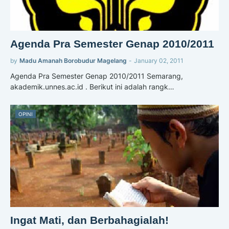
Agenda Pra Semester Genap 2010/2011
by
Madu Amanah Borobudur Magelang
-
January 02, 2011
Agenda Pra Semester Genap 2010/2011 Semarang,
akademik.unnes.ac.id . Berikut ini adalah rangk…
OPINI
Ingat Mati, dan Berbahagialah!