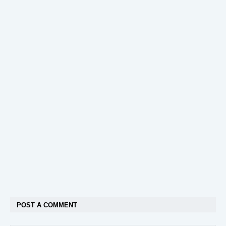
POST A COMMENT