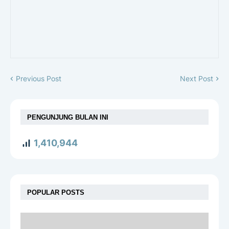
Previous Post
Next Post
PENGUNJUNG BULAN INI
1,410,944
POPULAR POSTS