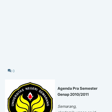
0
Agenda Pra Semester
Genap 2010/2011
Semarang,