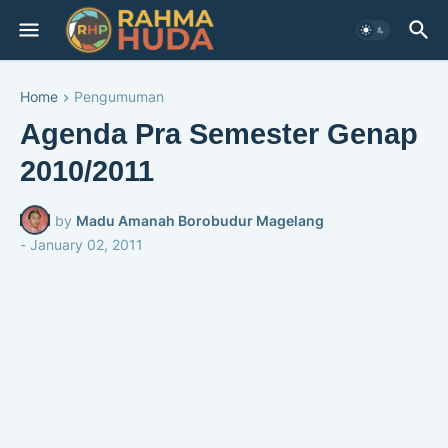
Home
Pengumuman
Agenda Pra Semester Genap
2010/2011
by
Madu Amanah Borobudur Magelang
-
January 02, 2011