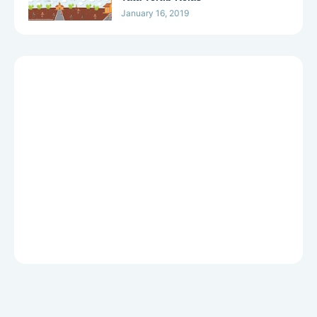
January 16, 2019