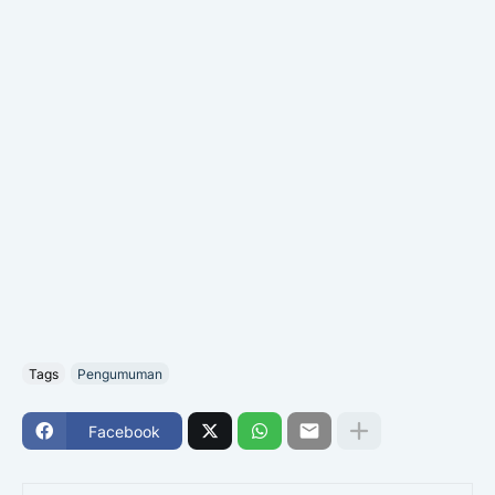
Tags
Pengumuman
Facebook