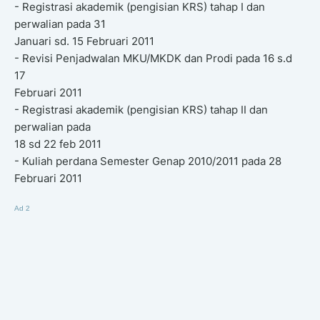
- Registrasi akademik (pengisian KRS) tahap I dan
perwalian pada 31
Januari sd. 15 Februari 2011
- Revisi Penjadwalan MKU/MKDK dan Prodi pada 16 s.d
17
Februari 2011
- Registrasi akademik (pengisian KRS) tahap II dan
perwalian pada
18 sd 22 feb 2011
- Kuliah perdana Semester Genap 2010/2011 pada 28
Februari 2011
Ad 2