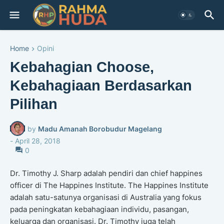
Home
Opini
Kebahagian Choose,
Kebahagiaan Berdasarkan
Pilihan
by
Madu Amanah Borobudur Magelang
-
April 28, 2018
0
Dr. Timothy J. Sharp adalah pendiri dan chief happines
officer di The Happines Institute. The Happines Institute
adalah satu-satunya organisasi di Australia yang fokus
pada peningkatan kebahagiaan individu, pasangan,
keluarga dan organisasi. Dr. Timothy juga telah