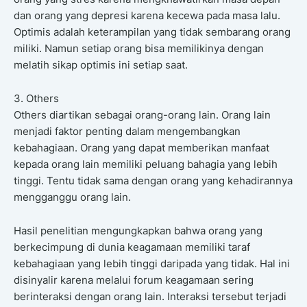
dan orang yang depresi karena kecewa pada masa lalu.
Optimis adalah keterampilan yang tidak sembarang orang
miliki. Namun setiap orang bisa memilikinya dengan
melatih sikap optimis ini setiap saat.
3. Others
Others diartikan sebagai orang-orang lain. Orang lain
menjadi faktor penting dalam mengembangkan
kebahagiaan. Orang yang dapat memberikan manfaat
kepada orang lain memiliki peluang bahagia yang lebih
tinggi. Tentu tidak sama dengan orang yang kehadirannya
mengganggu orang lain.
Hasil penelitian mengungkapkan bahwa orang yang
berkecimpung di dunia keagamaan memiliki taraf
kebahagiaan yang lebih tinggi daripada yang tidak. Hal ini
disinyalir karena melalui forum keagamaan sering
berinteraksi dengan orang lain. Interaksi tersebut terjadi