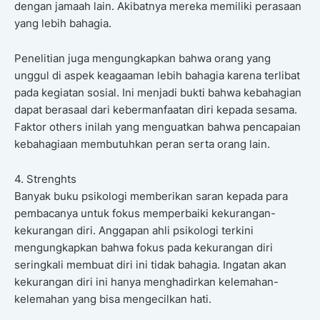
dengan jamaah lain. Akibatnya mereka memiliki perasaan
yang lebih bahagia.
Penelitian juga mengungkapkan bahwa orang yang
unggul di aspek keagaaman lebih bahagia karena terlibat
pada kegiatan sosial. Ini menjadi bukti bahwa kebahagian
dapat berasaal dari kebermanfaatan diri kepada sesama.
Faktor others inilah yang menguatkan bahwa pencapaian
kebahagiaan membutuhkan peran serta orang lain.
4. Strenghts
Banyak buku psikologi memberikan saran kepada para
pembacanya untuk fokus memperbaiki kekurangan-
kekurangan diri. Anggapan ahli psikologi terkini
mengungkapkan bahwa fokus pada kekurangan diri
seringkali membuat diri ini tidak bahagia. Ingatan akan
kekurangan diri ini hanya menghadirkan kelemahan-
kelemahan yang bisa mengecilkan hati.