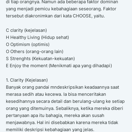
di tiap orangnya. Namun ada beberapa faktor dominan
yang menjadi pemicu kebahagiaan seseorang. Faktor
tersebut diakronimkan dari kata CHOOSE, yaitu.
C clarity (kejelasan)
H Healthy Living (Hidup sehat)
O Optimism (optimis)
O Others (orang-orang lain)
S Strenghts (Kekuatan-kekuatan)
E Enjoy the moment (Menikmati apa yang dihadapi)
1. Clarity (Kejelasan)
Banyak orang pandai mndeskripsikan keadaannya saat
merasa sedih atau kecewa. Ia bisa menceritakan
kesedihannya secara detail dan berulang-ulang ke setiap
orang yang ditemuinya. Sebaliknya, ketika mereka diberi
pertanyaan apa itu bahagia, mereka akan susah
menjawabnya. Hal ini disebabkan karena mereka tidak
memiliki deskripsi kebahagiaan yang jelas.