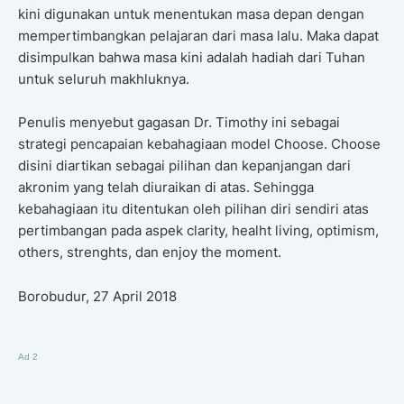
kini digunakan untuk menentukan masa depan dengan
mempertimbangkan pelajaran dari masa lalu. Maka dapat
disimpulkan bahwa masa kini adalah hadiah dari Tuhan
untuk seluruh makhluknya.
Penulis menyebut gagasan Dr. Timothy ini sebagai
strategi pencapaian kebahagiaan model Choose. Choose
disini diartikan sebagai pilihan dan kepanjangan dari
akronim yang telah diuraikan di atas. Sehingga
kebahagiaan itu ditentukan oleh pilihan diri sendiri atas
pertimbangan pada aspek clarity, healht living, optimism,
others, strenghts, dan enjoy the moment.
Borobudur, 27 April 2018
Ad 2