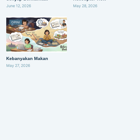
June 12, 2026
May 28, 2026
OPINI
Kebanyakan Makan
May 27, 2026