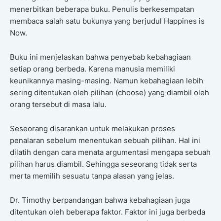
menerbitkan beberapa buku. Penulis berkesempatan
membaca salah satu bukunya yang berjudul Happines is
Now.
Buku ini menjelaskan bahwa penyebab kebahagiaan
setiap orang berbeda. Karena manusia memiliki
keunikannya masing-masing. Namun kebahagiaan lebih
sering ditentukan oleh pilihan (choose) yang diambil oleh
orang tersebut di masa lalu.
Seseorang disarankan untuk melakukan proses
penalaran sebelum menentukan sebuah pilihan. Hal ini
dilatih dengan cara menata argumentasi mengapa sebuah
pilihan harus diambil. Sehingga seseorang tidak serta
merta memilih sesuatu tanpa alasan yang jelas.
Dr. Timothy berpandangan bahwa kebahagiaan juga
ditentukan oleh beberapa faktor. Faktor ini juga berbeda