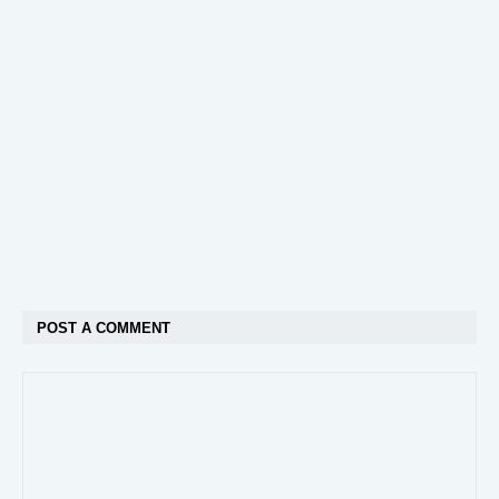
POST A COMMENT