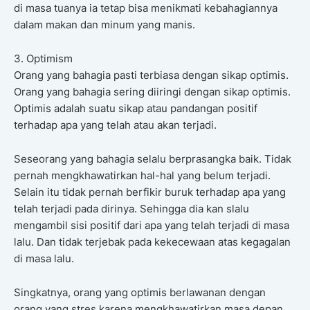
di masa tuanya ia tetap bisa menikmati kebahagiannya
dalam makan dan minum yang manis.
3. Optimism
Orang yang bahagia pasti terbiasa dengan sikap optimis.
Orang yang bahagia sering diiringi dengan sikap optimis.
Optimis adalah suatu sikap atau pandangan positif
terhadap apa yang telah atau akan terjadi.
Seseorang yang bahagia selalu berprasangka baik. Tidak
pernah mengkhawatirkan hal-hal yang belum terjadi.
Selain itu tidak pernah berfikir buruk terhadap apa yang
telah terjadi pada dirinya. Sehingga dia kan slalu
mengambil sisi positif dari apa yang telah terjadi di masa
lalu. Dan tidak terjebak pada kekecewaan atas kegagalan
di masa lalu.
Singkatnya, orang yang optimis berlawanan dengan
orang yang stres karena mengkhawatirkan masa depan