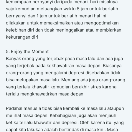
kemampuan bernyanyi daripada menari. hari misalnya
saja kemudian meluangkan waktu 5 jam untuk berlatih
bernyanyi dan 1 jam untuk berlatih menari hal ini
dilakukan untuk memaksimalkan atau mengoptimalkan
kelebihan diri dan tidak meninggalkan atau membiarkan
kekurangan diri
5. Enjoy the Moment
Banyak orang yang terjebak pada masa lalu dan ada juga
yang terjebak pada kekhawatiran masa depan. Biasanya
orang-orang yang mengalami depresi disebabkan tidak
bisa melupakan masa lalu. Memang ada juga orang-orang
yang terlalu khawatir kemudian berakhir stres karena
terlalu mengkhawatirkan masa depan.
Padahal manusia tidak bisa kembali ke masa lalu ataupun
melihat masa depan. Kebahagiaan juga akan menjauh
ketika terlalu khawatir dan depresi. Oleh karena itu, yang
dapat kita lakukan adalah bertindak di masa kini. Masa