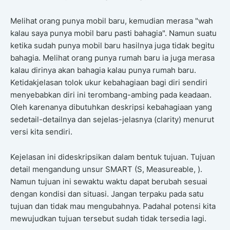
Melihat orang punya mobil baru, kemudian merasa "wah
kalau saya punya mobil baru pasti bahagia". Namun suatu
ketika sudah punya mobil baru hasilnya juga tidak begitu
bahagia. Melihat orang punya rumah baru ia juga merasa
kalau dirinya akan bahagia kalau punya rumah baru.
Ketidakjelasan tolok ukur kebahagiaan bagi diri sendiri
menyebabkan diri ini terombang-ambing pada keadaan.
Oleh karenanya dibutuhkan deskripsi kebahagiaan yang
sedetail-detailnya dan sejelas-jelasnya (clarity) menurut
versi kita sendiri.
Kejelasan ini dideskripsikan dalam bentuk tujuan. Tujuan
detail mengandung unsur SMART (S, Measureable, ).
Namun tujuan ini sewaktu waktu dapat berubah sesuai
dengan kondisi dan situasi. Jangan terpaku pada satu
tujuan dan tidak mau mengubahnya. Padahal potensi kita
mewujudkan tujuan tersebut sudah tidak tersedia lagi.