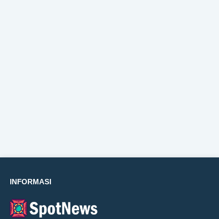
INFORMASI