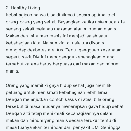
2. Healthy Living
Kebahagiaan hanya bisa dinikmati secara optimal oleh
orang-orang yang sehat. Bayangkan ketika usia muda kita
senang sekali melahap makanan atau minuman manis.
Makan dan minuman manis ini menjadi salah satu
kebahagiaan kita. Namun kini di usia tua divonis
mengidap deabetes melitus. Tentu gangguan kesehatan
seperti sakit DM ini mengganggu kebahagiaan orang
tersebut karena harus berpuasa dari makan dan minum
manis.
Orang yang memiliki gaya hidup sehat juga memiliki
peluang untuk menikmati kebahagiaan lebih lama.
Dengan melanjutkan contoh kasus di atas, bila orang
tersebut di masa mudanya menerapkan gaya hidup sehat.
Dengan arti tetap menikmati kebahagiaannya dalam
makan dan minum yang manis secara terukur tentu di
masa tuanya akan terhindar dari penyakit DM. Sehingga