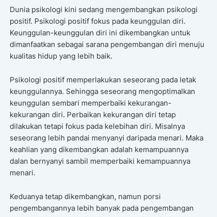
Dunia psikologi kini sedang mengembangkan psikologi
positif. Psikologi positif fokus pada keunggulan diri.
Keunggulan-keunggulan diri ini dikembangkan untuk
dimanfaatkan sebagai sarana pengembangan diri menuju
kualitas hidup yang lebih baik.
Psikologi positif memperlakukan seseorang pada letak
keunggulannya. Sehingga seseorang mengoptimalkan
keunggulan sembari memperbaiki kekurangan-
kekurangan diri. Perbaikan kekurangan diri tetap
dilakukan tetapi fokus pada kelebihan diri. Misalnya
seseorang lebih pandai menyanyi daripada menari. Maka
keahlian yang dikembangkan adalah kemampuannya
dalan bernyanyi sambil memperbaiki kemampuannya
menari.
Keduanya tetap dikembangkan, namun porsi
pengembangannya lebih banyak pada pengembangan