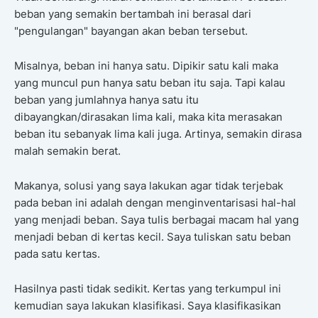
beban yang semakin bertambah ini berasal dari
"pengulangan" bayangan akan beban tersebut.
Misalnya, beban ini hanya satu. Dipikir satu kali maka
yang muncul pun hanya satu beban itu saja. Tapi kalau
beban yang jumlahnya hanya satu itu
dibayangkan/dirasakan lima kali, maka kita merasakan
beban itu sebanyak lima kali juga. Artinya, semakin dirasa
malah semakin berat.
Makanya, solusi yang saya lakukan agar tidak terjebak
pada beban ini adalah dengan menginventarisasi hal-hal
yang menjadi beban. Saya tulis berbagai macam hal yang
menjadi beban di kertas kecil. Saya tuliskan satu beban
pada satu kertas.
Hasilnya pasti tidak sedikit. Kertas yang terkumpul ini
kemudian saya lakukan klasifikasi. Saya klasifikasikan