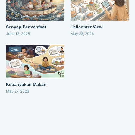
Senyap Bermanfaat
Helicopter View
June 12, 2026
May 28, 2026
OPINI
Kebanyakan Makan
May 27, 2026