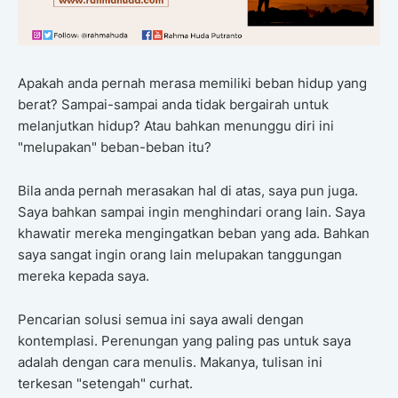
Apakah anda pernah merasa memiliki beban hidup yang
berat? Sampai-sampai anda tidak bergairah untuk
melanjutkan hidup? Atau bahkan menunggu diri ini
"melupakan" beban-beban itu?
Bila anda pernah merasakan hal di atas, saya pun juga.
Saya bahkan sampai ingin menghindari orang lain. Saya
khawatir mereka mengingatkan beban yang ada. Bahkan
saya sangat ingin orang lain melupakan tanggungan
mereka kepada saya.
Pencarian solusi semua ini saya awali dengan
kontemplasi. Perenungan yang paling pas untuk saya
adalah dengan cara menulis. Makanya, tulisan ini
terkesan "setengah" curhat.