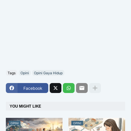
Tags
Opini
Opini Gaya Hidup
Facebook
YOU MIGHT LIKE
OPINI
OPINI