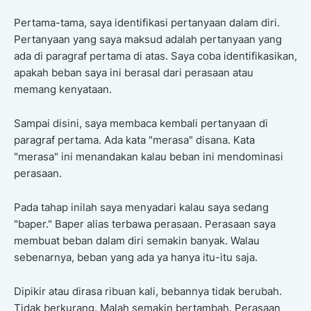
Pertama-tama, saya identifikasi pertanyaan dalam diri.
Pertanyaan yang saya maksud adalah pertanyaan yang
ada di paragraf pertama di atas. Saya coba identifikasikan,
apakah beban saya ini berasal dari perasaan atau
memang kenyataan.
Sampai disini, saya membaca kembali pertanyaan di
paragraf pertama. Ada kata "merasa" disana. Kata
"merasa" ini menandakan kalau beban ini mendominasi
perasaan.
Pada tahap inilah saya menyadari kalau saya sedang
"baper." Baper alias terbawa perasaan. Perasaan saya
membuat beban dalam diri semakin banyak. Walau
sebenarnya, beban yang ada ya hanya itu-itu saja.
Dipikir atau dirasa ribuan kali, bebannya tidak berubah.
Tidak berkurang. Malah semakin bertambah. Perasaan