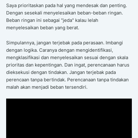
Saya prioritaskan pada hal yang mendesak dan penting.
Dengan sesekali menyelesaikan beban-beban ringan.
Beban ringan ini sebagai "jeda" kalau lelah
menyelesaikan beban yang berat.
Simpulannya, jangan terjebak pada perasaan. Imbangi
dengan logika. Caranya dengan mengidentifikasi,
mengklasifikasi dan menyelesaikan sesuai dengan skala
prioritas dan kepentingan. Dan ingat, perencanaan harus
dieksekusi dengan tindakan. Jangan terjebak pada
perencaan tanpa bertindak. Perencanaan tanpa tindakan
malah akan menjadi beban tersendiri.