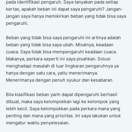
pada identifikasi pengaruh. Saya tanyakan pada setiap
kertas, apakah beban ini dapat saya pengaruhi? Jangan-
jangan saya hanya memikirkan beban yang tidak bisa saya
pengaruhi.
Beban yang tidak bisa saya pengaruhi ini artinya adalah
beban yang tidak bisa saya ubah. Misalnya, keadaan
cuaca. Saya tidak bisa mempengaruhi keadaan cuaca.
Makanya, perkara seperti ini saya pisahkan. Solusi
menghadapi masalah di luar lingkaran pengaruhnya ya
hanya dengan satu cara, yaitu menerimanya.
Menerimanya dengan penuh syukur dan kesabaran.
Bila klasifikasi beban yanh dapat dipengaruhi berhasil
dibuat, maka saya kelompokkan lagi ke kelompok yang
lebih kecil. Saya kelompokkan pada perkara mana yang
penting dan mana yang prioritas. Ini saya lakukan untuk
mengatur waktu penyelesaian.