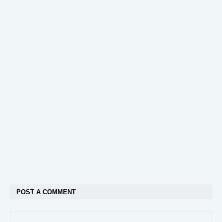
POST A COMMENT