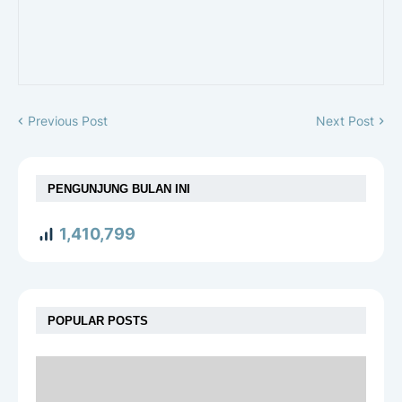
Previous Post
Next Post
PENGUNJUNG BULAN INI
1,410,799
POPULAR POSTS