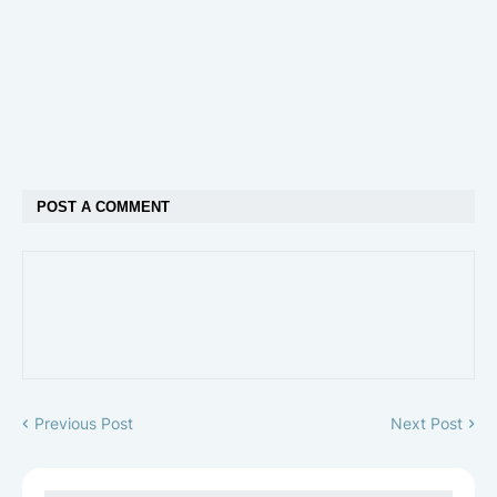
POST A COMMENT
Previous Post
Next Post