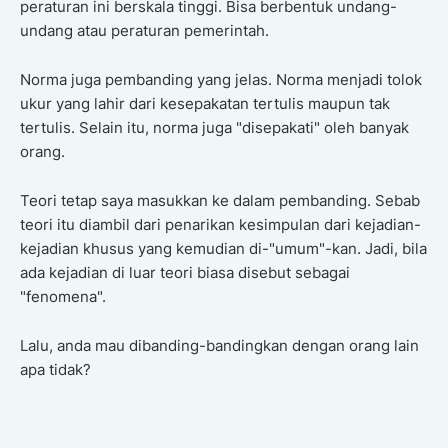
peraturan ini berskala tinggi. Bisa berbentuk undang-
undang atau peraturan pemerintah.
Norma juga pembanding yang jelas. Norma menjadi tolok
ukur yang lahir dari kesepakatan tertulis maupun tak
tertulis. Selain itu, norma juga "disepakati" oleh banyak
orang.
Teori tetap saya masukkan ke dalam pembanding. Sebab
teori itu diambil dari penarikan kesimpulan dari kejadian-
kejadian khusus yang kemudian di-"umum"-kan. Jadi, bila
ada kejadian di luar teori biasa disebut sebagai
"fenomena".
Lalu, anda mau dibanding-bandingkan dengan orang lain
apa tidak?