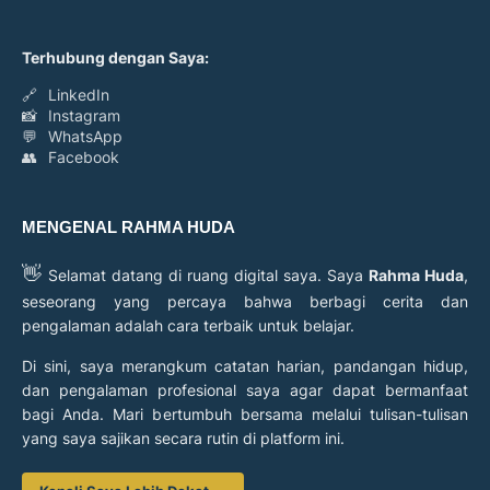
Terhubung dengan Saya:
🔗
LinkedIn
📸
Instagram
💬
WhatsApp
👥
Facebook
MENGENAL RAHMA HUDA
👋
Selamat datang di ruang digital saya. Saya
Rahma Huda
,
seseorang yang percaya bahwa berbagi cerita dan
pengalaman adalah cara terbaik untuk belajar.
Di sini, saya merangkum catatan harian, pandangan hidup,
dan pengalaman profesional saya agar dapat bermanfaat
bagi Anda. Mari bertumbuh bersama melalui tulisan-tulisan
yang saya sajikan secara rutin di platform ini.