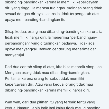
dibanding-bandingkan karena ia memiliki kepercayaan
diri yang tinggi. Ia merasa tudingan-tudingan orang tidak
sesuai dengan dirinya. Lantas ia tidak terpengaruh atas
upaya membanding-bandingkan itu.
Sikap kedua, orang mau dibanding-bandingkan karena ia
tidak memiliki harga diri. Ia menerima "perbandingan-
perbandingan" yang ditudingkan padanya. Tidak ada
upaya menyangkal. Bahkan cenderung menerima dan
menyetujui.
Dari dua contoh sikap di atas, kita bisa menarik simpulan.
Mengapa orang tidak mau dibanding-bandingkan.
Pertama, karena orang tersebut tidak memiliki
kepercayaan diri. Atau yang kedua, orang tidak mau
dibanding-bandingkan karena memiliki harga diri.
Wah wah, dari dua pilihan itu yang terbaik tentu yang
kedua. Namun, lebih baik lagi kalau tidak mau dibanding-