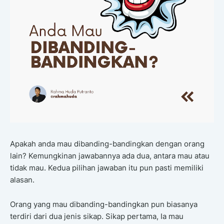
Apakah anda mau dibanding-bandingkan dengan orang
lain? Kemungkinan jawabannya ada dua, antara mau atau
tidak mau. Kedua pilihan jawaban itu pun pasti memiliki
alasan.
Orang yang mau dibanding-bandingkan pun biasanya
terdiri dari dua jenis sikap. Sikap pertama, Ia mau