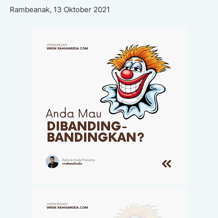
Rambeanak, 13 Oktober 2021