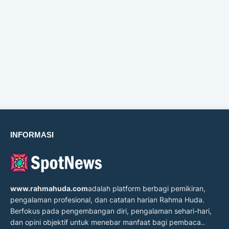
INFORMASI
www.rahmahuda.com
adalah platform berbagi pemikiran,
pengalaman profesional, dan catatan harian Rahma Huda.
Berfokus pada pengembangan diri, pengalaman sehari-hari,
dan opini objektif untuk menebar manfaat bagi pembaca..