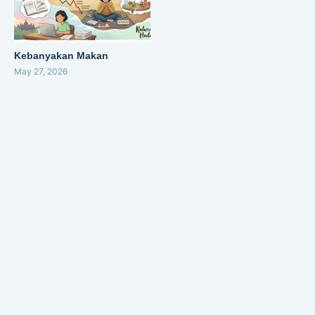
Kebanyakan Makan
May 27, 2026