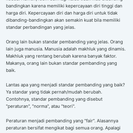
bandingkan karena memiliki kepercayaan diri tinggi dan
harga diri. Kepercayaan diri dan harga diri untuk tidak
dibanding-bandingkan akan semakin kuat bila memiliki
standar perbandingan yang jelas.
Orang lain bukan standar pembanding yang jelas. Orang
lain juga manusia. Manusia adalah makhluk yang dinamis.
Makhluk yang rentang berubah karena banyak faktor.
Makanya, orang lain bukan standar pembanding yang
baik.
Lantas apa yang menjadi standar pembanding yang baik?
Ya standar yang tidak pernah/mudah berubah.
Contohnya, standar pembanding yang disebut
"peraturan", "norma", atau "teori".
Peraturan menjadi pembanding yang "fair". Alasannya
peraturan bersifat mengikat bagi semua orang. Apalagi