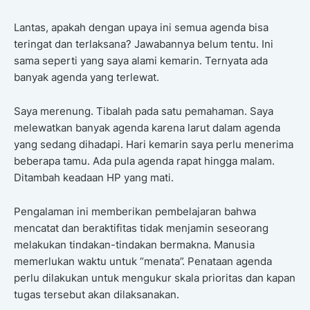
Lantas, apakah dengan upaya ini semua agenda bisa
teringat dan terlaksana? Jawabannya belum tentu. Ini
sama seperti yang saya alami kemarin. Ternyata ada
banyak agenda yang terlewat.
Saya merenung. Tibalah pada satu pemahaman. Saya
melewatkan banyak agenda karena larut dalam agenda
yang sedang dihadapi. Hari kemarin saya perlu menerima
beberapa tamu. Ada pula agenda rapat hingga malam.
Ditambah keadaan HP yang mati.
Pengalaman ini memberikan pembelajaran bahwa
mencatat dan beraktifitas tidak menjamin seseorang
melakukan tindakan-tindakan bermakna. Manusia
memerlukan waktu untuk “menata”. Penataan agenda
perlu dilakukan untuk mengukur skala prioritas dan kapan
tugas tersebut akan dilaksanakan.