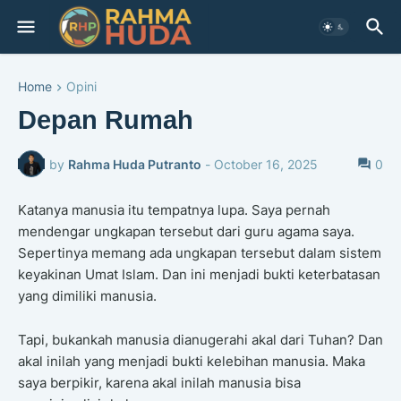
Home
Opini
Depan Rumah
by
Rahma Huda Putranto
-
October 16, 2025
0
Katanya manusia itu tempatnya lupa. Saya pernah
mendengar ungkapan tersebut dari guru agama saya.
Sepertinya memang ada ungkapan tersebut dalam sistem
keyakinan Umat Islam. Dan ini menjadi bukti keterbatasan
yang dimiliki manusia.
Tapi, bukankah manusia dianugerahi akal dari Tuhan? Dan
akal inilah yang menjadi bukti kelebihan manusia. Maka
saya berpikir, karena akal inilah manusia bisa