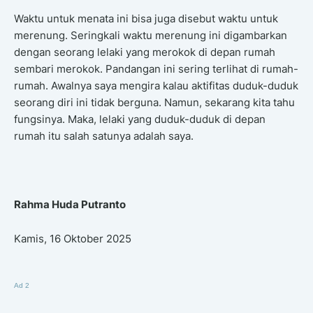
Waktu untuk menata ini bisa juga disebut waktu untuk
merenung. Seringkali waktu merenung ini digambarkan
dengan seorang lelaki yang merokok di depan rumah
sembari merokok. Pandangan ini sering terlihat di rumah-
rumah. Awalnya saya mengira kalau aktifitas duduk-duduk
seorang diri ini tidak berguna. Namun, sekarang kita tahu
fungsinya. Maka, lelaki yang duduk-duduk di depan
rumah itu salah satunya adalah saya.
Rahma Huda Putranto
Kamis, 16 Oktober 2025
Ad 2