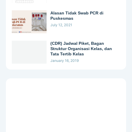
Alasan Tidak Swab PCR di
Puskesmas
July 12, 2021
(CDR) Jadwal Piket, Bagan
Struktur Organisasi Kelas, dan
Tata Tertib Kelas
January 16, 2019