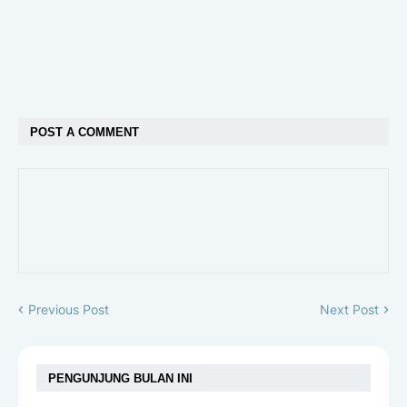
POST A COMMENT
Previous Post
Next Post
PENGUNJUNG BULAN INI