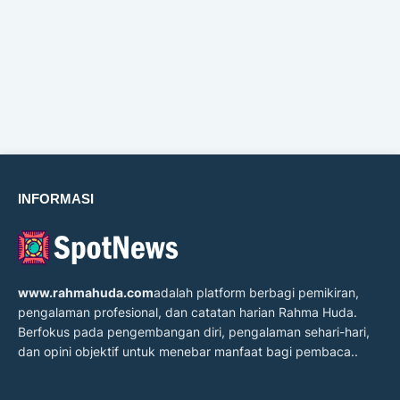
INFORMASI
www.rahmahuda.com
adalah platform berbagi pemikiran,
pengalaman profesional, dan catatan harian Rahma Huda.
Berfokus pada pengembangan diri, pengalaman sehari-hari,
dan opini objektif untuk menebar manfaat bagi pembaca..