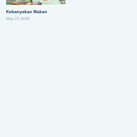
Kebanyakan Makan
May 27, 2026