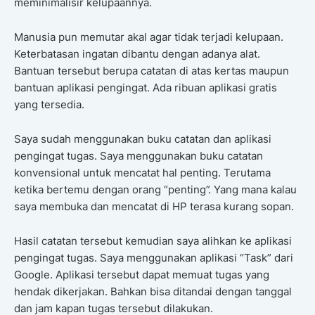
meminimalisir kelupaannya.
Manusia pun memutar akal agar tidak terjadi kelupaan.
Keterbatasan ingatan dibantu dengan adanya alat.
Bantuan tersebut berupa catatan di atas kertas maupun
bantuan aplikasi pengingat. Ada ribuan aplikasi gratis
yang tersedia.
Saya sudah menggunakan buku catatan dan aplikasi
pengingat tugas. Saya menggunakan buku catatan
konvensional untuk mencatat hal penting. Terutama
ketika bertemu dengan orang “penting”. Yang mana kalau
saya membuka dan mencatat di HP terasa kurang sopan.
Hasil catatan tersebut kemudian saya alihkan ke aplikasi
pengingat tugas. Saya menggunakan aplikasi “Task” dari
Google. Aplikasi tersebut dapat memuat tugas yang
hendak dikerjakan. Bahkan bisa ditandai dengan tanggal
dan jam kapan tugas tersebut dilakukan.