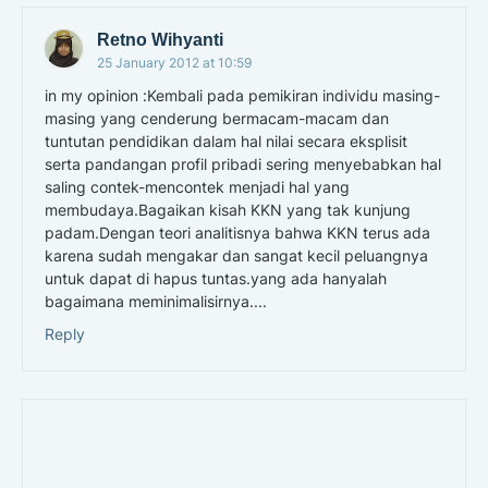
Retno Wihyanti
25 January 2012 at 10:59
in my opinion :Kembali pada pemikiran individu masing-
masing yang cenderung bermacam-macam dan
tuntutan pendidikan dalam hal nilai secara eksplisit
serta pandangan profil pribadi sering menyebabkan hal
saling contek-mencontek menjadi hal yang
membudaya.Bagaikan kisah KKN yang tak kunjung
padam.Dengan teori analitisnya bahwa KKN terus ada
karena sudah mengakar dan sangat kecil peluangnya
untuk dapat di hapus tuntas.yang ada hanyalah
bagaimana meminimalisirnya....
Reply