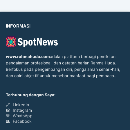
INFORMASI
www.rahmahuda.com
adalah platform berbagi pemikiran,
pengalaman profesional, dan catatan harian Rahma Huda.
Berfokus pada pengembangan diri, pengalaman sehari-hari,
dan opini objektif untuk menebar manfaat bagi pembaca..
Terhubung dengan Saya:
🔗
LinkedIn
📸
Instagram
💬
WhatsApp
👥
Facebook