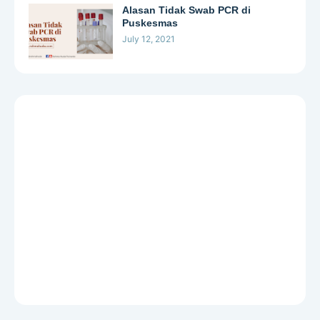
Alasan Tidak Swab PCR di
Puskesmas
July 12, 2021