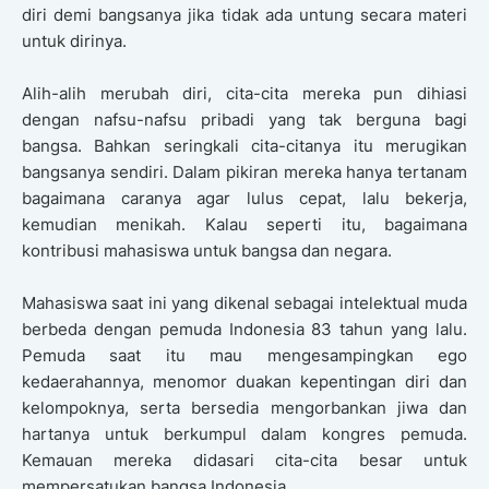
diri demi bangsanya jika tidak ada untung secara materi
untuk dirinya.
Alih-alih merubah diri, cita-cita mereka pun dihiasi
dengan nafsu-nafsu pribadi yang tak berguna bagi
bangsa. Bahkan seringkali cita-citanya itu merugikan
bangsanya sendiri. Dalam pikiran mereka hanya tertanam
bagaimana caranya agar lulus cepat, lalu bekerja,
kemudian menikah. Kalau seperti itu, bagaimana
kontribusi mahasiswa untuk bangsa dan negara.
Mahasiswa saat ini yang dikenal sebagai intelektual muda
berbeda dengan pemuda Indonesia 83 tahun yang lalu.
Pemuda saat itu mau mengesampingkan ego
kedaerahannya, menomor duakan kepentingan diri dan
kelompoknya, serta bersedia mengorbankan jiwa dan
hartanya untuk berkumpul dalam kongres pemuda.
Kemauan mereka didasari cita-cita besar untuk
mempersatukan bangsa Indonesia.