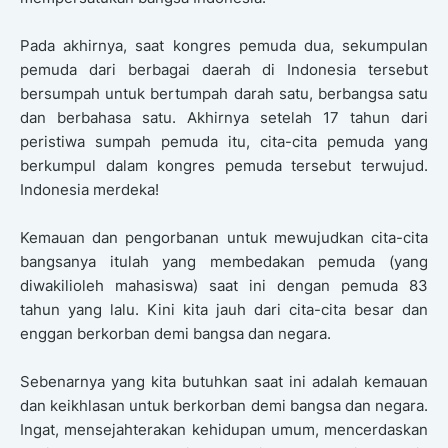
Pada akhirnya, saat kongres pemuda dua, sekumpulan
pemuda dari berbagai daerah di Indonesia tersebut
bersumpah untuk bertumpah darah satu, berbangsa satu
dan berbahasa satu. Akhirnya setelah 17 tahun dari
peristiwa sumpah pemuda itu, cita-cita pemuda yang
berkumpul dalam kongres pemuda tersebut terwujud.
Indonesia merdeka!
Kemauan dan pengorbanan untuk mewujudkan cita-cita
bangsanya itulah yang membedakan pemuda (yang
diwakilioleh mahasiswa) saat ini dengan pemuda 83
tahun yang lalu. Kini kita jauh dari cita-cita besar dan
enggan berkorban demi bangsa dan negara.
Sebenarnya yang kita butuhkan saat ini adalah kemauan
dan keikhlasan untuk berkorban demi bangsa dan negara.
Ingat, mensejahterakan kehidupan umum, mencerdaskan