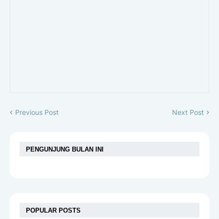
Previous Post
Next Post
PENGUNJUNG BULAN INI
POPULAR POSTS