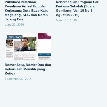
Publikasi Pelatihan
Keberhasilan Program Hari
Penulisan Artikel Populer
Pertama Sekolah (Suara
Kerjasama Duta Baca Kab.
Gemilang, Vol. 19 No 8
Magelang, KLG dan Koran
Agustus 2016)
Jateng Pos
March 13, 2019
June 23, 2019
PUBLIKASI
Nomor Satu, Nomor Dua dan
Keharusan Memilih yang
Ketiga
September 22, 2014