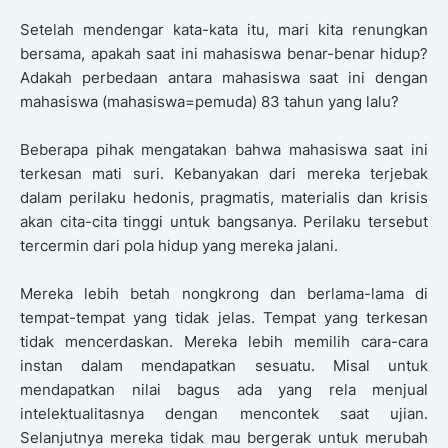
Setelah mendengar kata-kata itu, mari kita renungkan
bersama, apakah saat ini mahasiswa benar-benar hidup?
Adakah perbedaan antara mahasiswa saat ini dengan
mahasiswa (mahasiswa=pemuda) 83 tahun yang lalu?
Beberapa pihak mengatakan bahwa mahasiswa saat ini
terkesan mati suri. Kebanyakan dari mereka terjebak
dalam perilaku hedonis, pragmatis, materialis dan krisis
akan cita-cita tinggi untuk bangsanya. Perilaku tersebut
tercermin dari pola hidup yang mereka jalani.
Mereka lebih betah nongkrong dan berlama-lama di
tempat-tempat yang tidak jelas. Tempat yang terkesan
tidak mencerdaskan. Mereka lebih memilih cara-cara
instan dalam mendapatkan sesuatu. Misal untuk
mendapatkan nilai bagus ada yang rela menjual
intelektualitasnya dengan mencontek saat ujian.
Selanjutnya mereka tidak mau bergerak untuk merubah