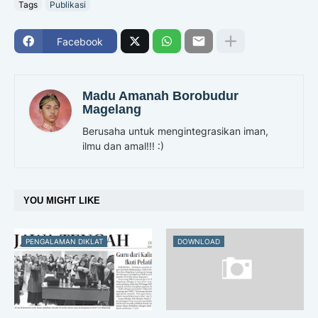
Tags
Publikasi
Facebook
Madu Amanah Borobudur
Magelang
Berusaha untuk mengintegrasikan iman,
ilmu dan amal!!! :)
YOU MIGHT LIKE
PENGALAMAN DIKLAT
DOWNLOAD