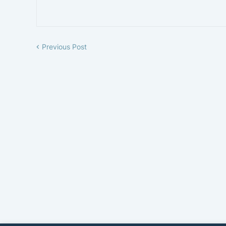
Previous Post