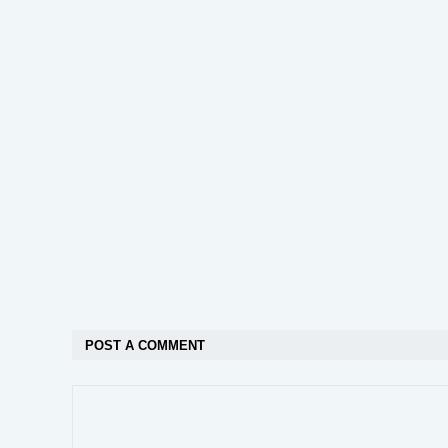
POST A COMMENT