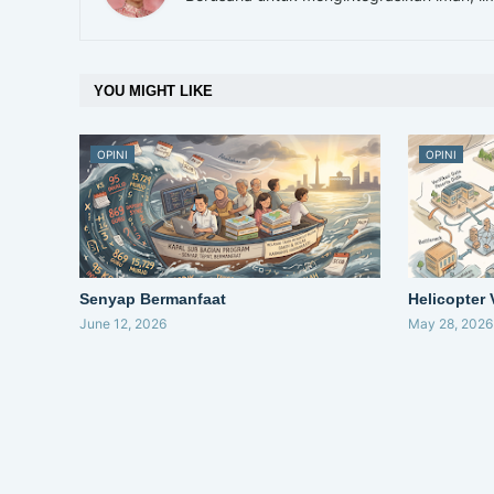
YOU MIGHT LIKE
OPINI
OPINI
Senyap Bermanfaat
Helicopter
June 12, 2026
May 28, 2026