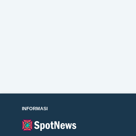
INFORMASI