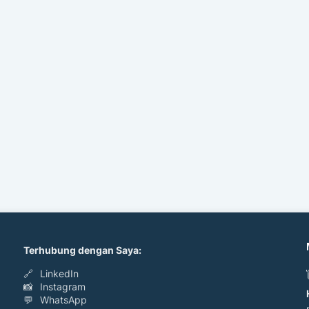
Terhubung dengan Saya:
🔗
LinkedIn
📸
Instagram
💬
WhatsApp