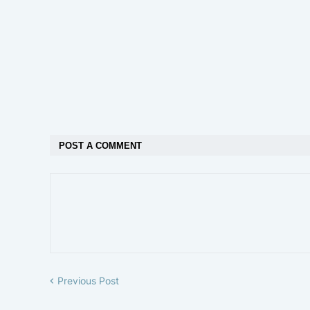
POST A COMMENT
Previous Post