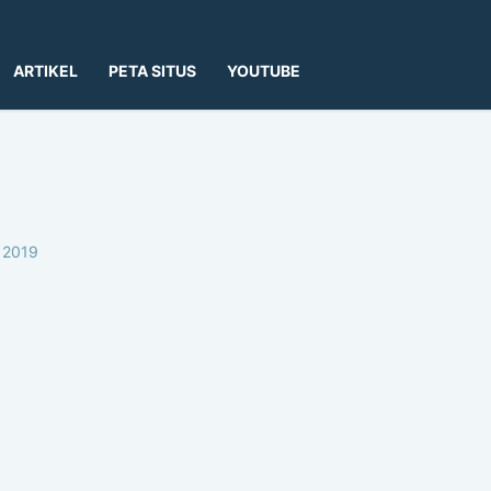
ARTIKEL
PETA SITUS
YOUTUBE
 2019