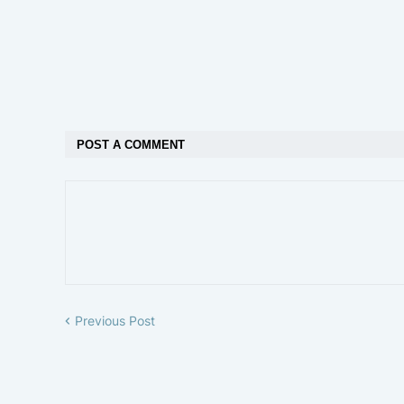
POST A COMMENT
Previous Post