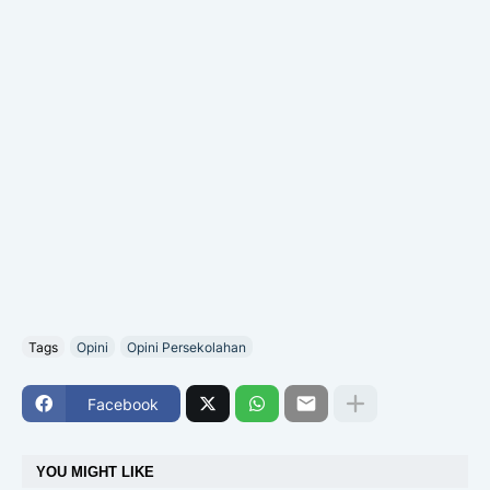
Tags
Opini
Opini Persekolahan
Facebook
YOU MIGHT LIKE