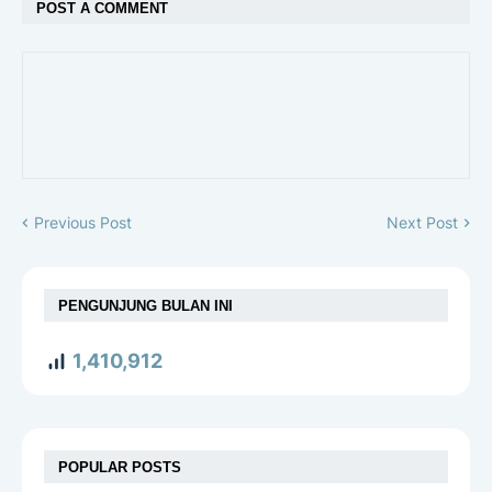
POST A COMMENT
Previous Post
Next Post
PENGUNJUNG BULAN INI
1,410,912
POPULAR POSTS