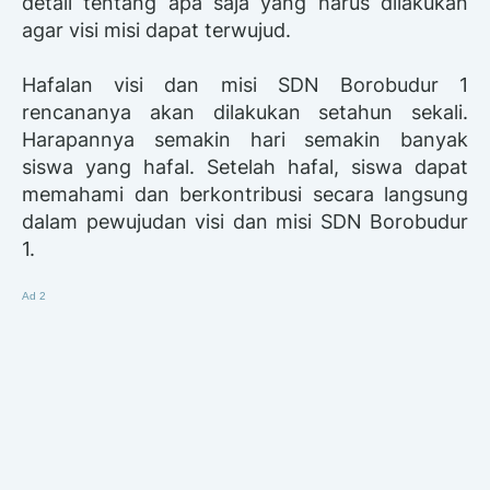
detail tentang apa saja yang harus dilakukan
agar visi misi dapat terwujud.
Hafalan visi dan misi SDN Borobudur 1
rencananya akan dilakukan setahun sekali.
Harapannya semakin hari semakin banyak
siswa yang hafal. Setelah hafal, siswa dapat
memahami dan berkontribusi secara langsung
dalam pewujudan visi dan misi SDN Borobudur
1.
Ad 2