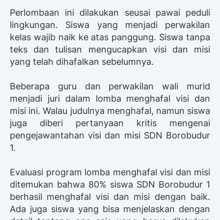
Perlombaan ini dilakukan seusai pawai peduli
lingkungan. Siswa yang menjadi perwakilan
kelas wajib naik ke atas panggung. Siswa tanpa
teks dan tulisan mengucapkan visi dan misi
yang telah dihafalkan sebelumnya.
Beberapa guru dan perwakilan wali murid
menjadi juri dalam lomba menghafal visi dan
misi ini. Walau judulnya menghafal, namun siswa
juga diberi pertanyaan kritis mengenai
pengejawantahan visi dan misi SDN Borobudur
1.
Evaluasi program lomba menghafal visi dan misi
ditemukan bahwa 80% siswa SDN Borobudur 1
berhasil menghafal visi dan misi dengan baik.
Ada juga siswa yang bisa menjelaskan dengan