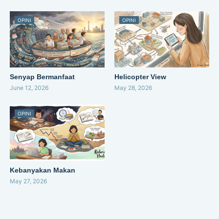
OPINI
OPINI
Senyap Bermanfaat
Helicopter View
June 12, 2026
May 28, 2026
OPINI
Kebanyakan Makan
May 27, 2026