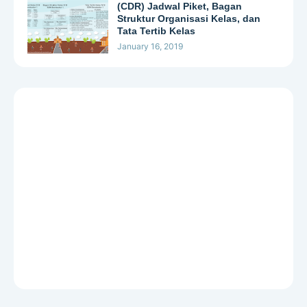
(CDR) Jadwal Piket, Bagan
Struktur Organisasi Kelas, dan
Tata Tertib Kelas
January 16, 2019