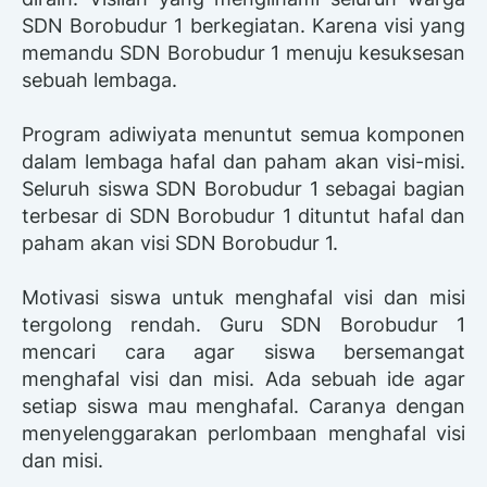
SDN Borobudur 1 berkegiatan. Karena visi yang
memandu SDN Borobudur 1 menuju kesuksesan
sebuah lembaga.
Program adiwiyata menuntut semua komponen
dalam lembaga hafal dan paham akan visi-misi.
Seluruh siswa SDN Borobudur 1 sebagai bagian
terbesar di SDN Borobudur 1 dituntut hafal dan
paham akan visi SDN Borobudur 1.
Motivasi siswa untuk menghafal visi dan misi
tergolong rendah. Guru SDN Borobudur 1
mencari cara agar siswa bersemangat
menghafal visi dan misi. Ada sebuah ide agar
setiap siswa mau menghafal. Caranya dengan
menyelenggarakan perlombaan menghafal visi
dan misi.