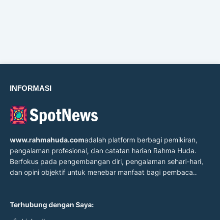
INFORMASI
www.rahmahuda.com
adalah platform berbagi pemikiran,
pengalaman profesional, dan catatan harian Rahma Huda.
Berfokus pada pengembangan diri, pengalaman sehari-hari,
dan opini objektif untuk menebar manfaat bagi pembaca..
Terhubung dengan Saya: