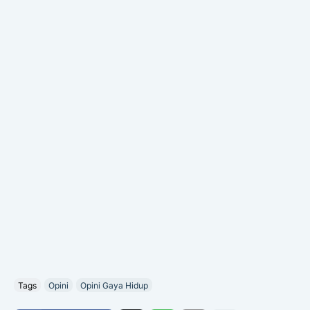
Tags
Opini
Opini Gaya Hidup