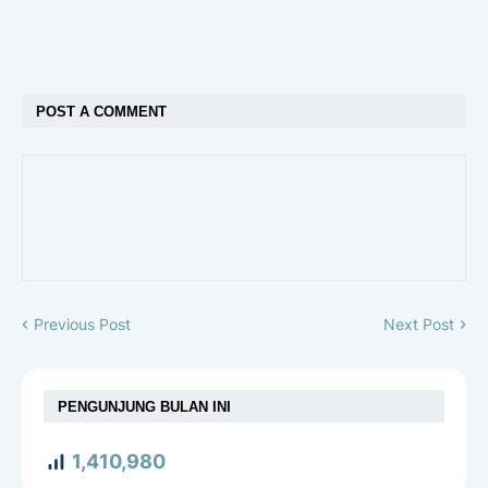
POST A COMMENT
Previous Post
Next Post
PENGUNJUNG BULAN INI
1,410,980