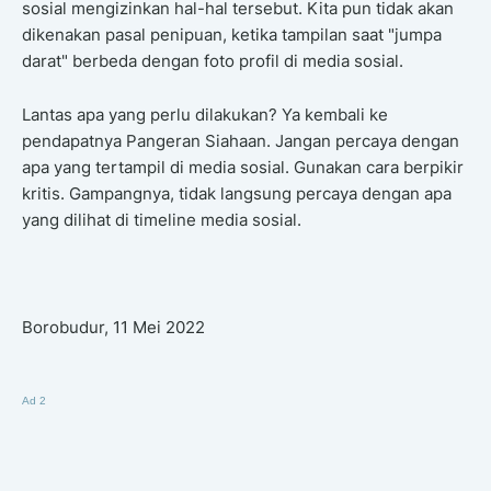
sosial mengizinkan hal-hal tersebut. Kita pun tidak akan
dikenakan pasal penipuan, ketika tampilan saat "jumpa
darat" berbeda dengan foto profil di media sosial.
Lantas apa yang perlu dilakukan? Ya kembali ke
pendapatnya Pangeran Siahaan. Jangan percaya dengan
apa yang tertampil di media sosial. Gunakan cara berpikir
kritis. Gampangnya, tidak langsung percaya dengan apa
yang dilihat di timeline media sosial.
Borobudur, 11 Mei 2022
Ad 2