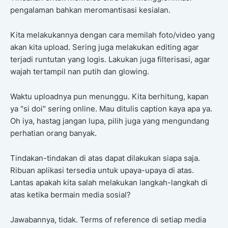
pengalaman bahkan meromantisasi kesialan.
Kita melakukannya dengan cara memilah foto/video yang
akan kita upload. Sering juga melakukan editing agar
terjadi runtutan yang logis. Lakukan juga filterisasi, agar
wajah tertampil nan putih dan glowing.
Waktu uploadnya pun menunggu. Kita berhitung, kapan
ya "si doi" sering online. Mau ditulis caption kaya apa ya.
Oh iya, hastag jangan lupa, pilih juga yang mengundang
perhatian orang banyak.
Tindakan-tindakan di atas dapat dilakukan siapa saja.
Ribuan aplikasi tersedia untuk upaya-upaya di atas.
Lantas apakah kita salah melakukan langkah-langkah di
atas ketika bermain media sosial?
Jawabannya, tidak. Terms of reference di setiap media