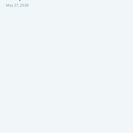
May 27, 2026