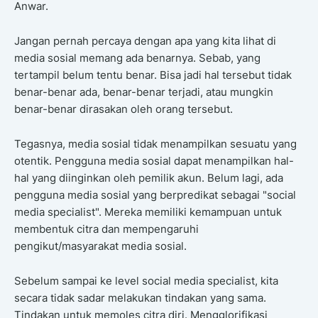
Anwar.
Jangan pernah percaya dengan apa yang kita lihat di
media sosial memang ada benarnya. Sebab, yang
tertampil belum tentu benar. Bisa jadi hal tersebut tidak
benar-benar ada, benar-benar terjadi, atau mungkin
benar-benar dirasakan oleh orang tersebut.
Tegasnya, media sosial tidak menampilkan sesuatu yang
otentik. Pengguna media sosial dapat menampilkan hal-
hal yang diinginkan oleh pemilik akun. Belum lagi, ada
pengguna media sosial yang berpredikat sebagai "social
media specialist". Mereka memiliki kemampuan untuk
membentuk citra dan mempengaruhi
pengikut/masyarakat media sosial.
Sebelum sampai ke level social media specialist, kita
secara tidak sadar melakukan tindakan yang sama.
Tindakan untuk memoles citra diri. Mengglorifikasi