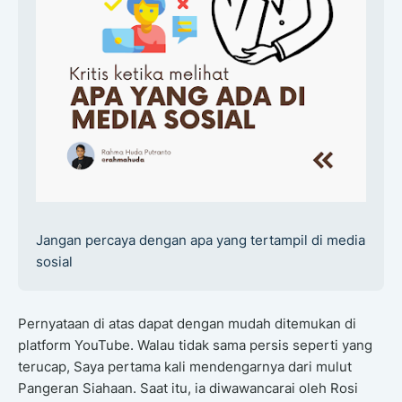
Jangan percaya dengan apa yang tertampil di media
sosial
Pernyataan di atas dapat dengan mudah ditemukan di
platform YouTube. Walau tidak sama persis seperti yang
terucap, Saya pertama kali mendengarnya dari mulut
Pangeran Siahaan. Saat itu, ia diwawancarai oleh Rosi