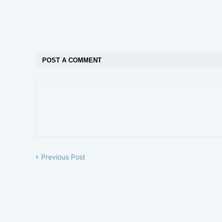
POST A COMMENT
Previous Post