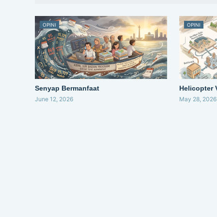
OPINI
OPINI
Senyap Bermanfaat
Helicopter
June 12, 2026
May 28, 2026