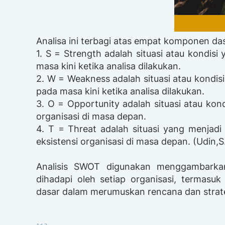
Analisa ini terbagi atas empat komponen das
1. S = Strength adalah situasi atau kondis
masa kini ketika analisa dilakukan.
2. W = Weakness adalah situasi atau kondi
pada masa kini ketika analisa dilakukan.
3. O = Opportunity adalah situasi atau ko
organisasi di masa depan.
4. T = Threat adalah situasi yang menja
eksistensi organisasi di masa depan. (Udin,
Analisis SWOT digunakan menggambarka
dihadapi oleh setiap organisasi, termasuk
dasar dalam merumuskan rencana dan strateg