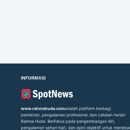
INFORMASI
www.rahmahuda.com
adalah platform berbagi
pemikiran, pengalaman profesional, dan catatan harian
Rahma Huda. Berfokus pada pengembangan diri,
pengalaman sehari-hari, dan opini objektif untuk meneba