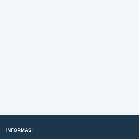
INFORMASI