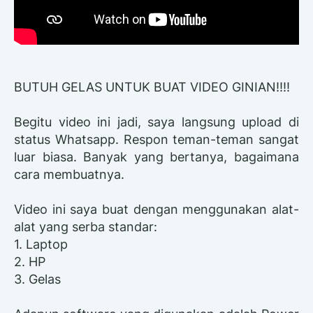
BUTUH GELAS UNTUK BUAT VIDEO GINIAN!!!!
Begitu video ini jadi, saya langsung upload di
status Whatsapp. Respon teman-teman sangat
luar biasa. Banyak yang bertanya, bagaimana
cara membuatnya.
Video ini saya buat dengan menggunakan alat-
alat yang serba standar:
1. Laptop
2. HP
3. Gelas