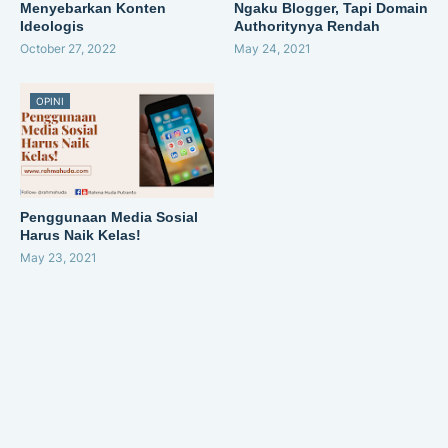
Menyebarkan Konten
Ngaku Blogger, Tapi Domain
Ideologis
Authoritynya Rendah
October 27, 2022
May 24, 2021
OPINI
Penggunaan Media Sosial
Harus Naik Kelas!
May 23, 2021