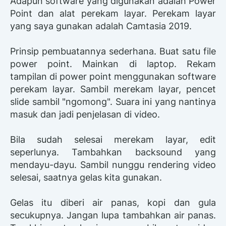
Adapun software yang digunakan adalah Power
Point dan alat perekam layar. Perekam layar
yang saya gunakan adalah Camtasia 2019.
Prinsip pembuatannya sederhana. Buat satu file
power point. Mainkan di laptop. Rekam
tampilan di power point menggunakan software
perekam layar. Sambil merekam layar, pencet
slide sambil "ngomong". Suara ini yang nantinya
masuk dan jadi penjelasan di video.
Bila sudah selesai merekam layar, edit
seperlunya. Tambahkan backsound yang
mendayu-dayu. Sambil nunggu rendering video
selesai, saatnya gelas kita gunakan.
Gelas itu diberi air panas, kopi dan gula
secukupnya. Jangan lupa tambahkan air panas.