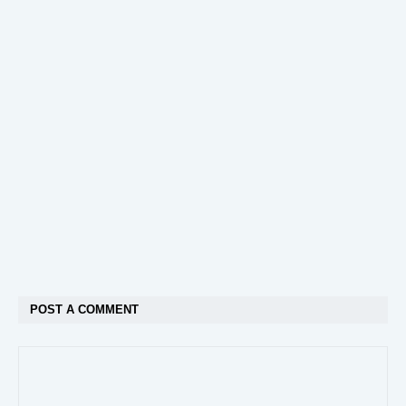
POST A COMMENT