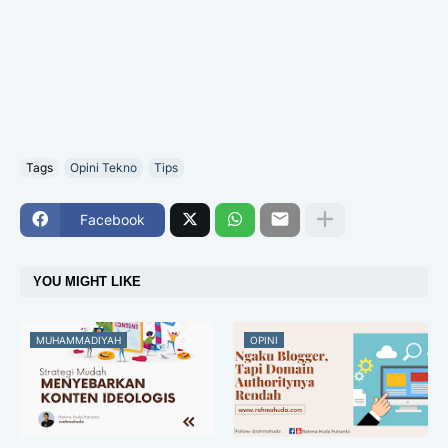
Tags
Opini Tekno
Tips
Facebook
YOU MIGHT LIKE
MUHAMMADIYAH
OPINI