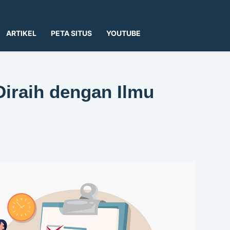
ARTIKEL
PETA SITUS
YOUTUBE
iraih dengan Ilmu