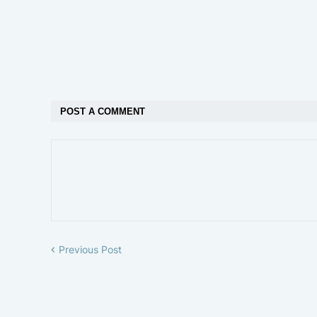
POST A COMMENT
Previous Post