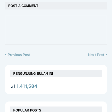
POST A COMMENT
Previous Post
Next Post
PENGUNJUNG BULAN INI
1,411,584
POPULAR POSTS