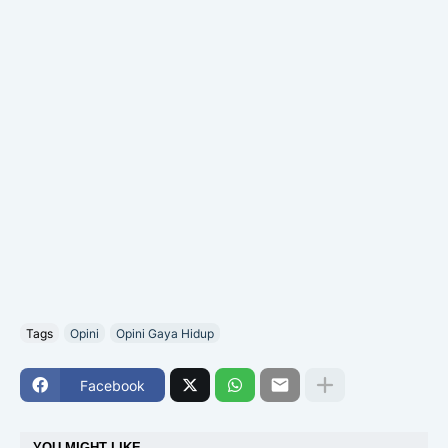
Tags
Opini
Opini Gaya Hidup
Facebook
YOU MIGHT LIKE