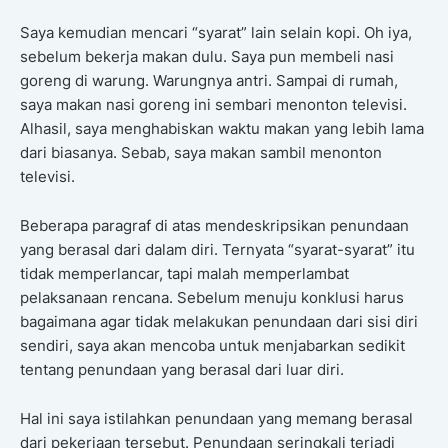
Saya kemudian mencari “syarat” lain selain kopi. Oh iya,
sebelum bekerja makan dulu. Saya pun membeli nasi
goreng di warung. Warungnya antri. Sampai di rumah,
saya makan nasi goreng ini sembari menonton televisi.
Alhasil, saya menghabiskan waktu makan yang lebih lama
dari biasanya. Sebab, saya makan sambil menonton
televisi.
Beberapa paragraf di atas mendeskripsikan penundaan
yang berasal dari dalam diri. Ternyata “syarat-syarat” itu
tidak memperlancar, tapi malah memperlambat
pelaksanaan rencana. Sebelum menuju konklusi harus
bagaimana agar tidak melakukan penundaan dari sisi diri
sendiri, saya akan mencoba untuk menjabarkan sedikit
tentang penundaan yang berasal dari luar diri.
Hal ini saya istilahkan penundaan yang memang berasal
dari pekerjaan tersebut. Penundaan seringkali terjadi