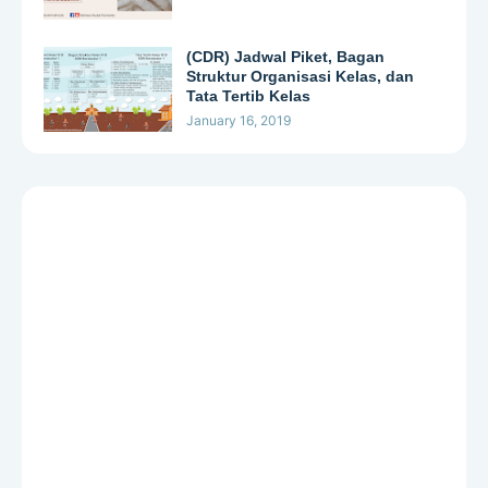
(CDR) Jadwal Piket, Bagan
Struktur Organisasi Kelas, dan
Tata Tertib Kelas
January 16, 2019