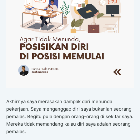
Akhirnya saya merasakan dampak dari menunda
pekerjaan. Saya menganggap diri saya bukanlah seorang
pemalas. Begitu pula dengan orang-orang di sekitar saya.
Mereka tidak memandang kalau diri saya adalah seorang
pemalas.