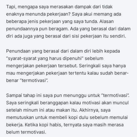
Tapi, mengapa saya merasakan dampak dari tidak
enaknya menunda pekerjaan? Saya akui memang ada
beberapa jenis pekerjaan yang saya tunda. Alasan
penundaannya pun beragam. Ada yang berasal dari dalam
diri ada juga yang berasal dari sisi pekerjaan itu sendiri.
Penundaan yang berasal dari dalam diri lebih kepada
“syarat-syarat yang harus dipenuhi” sebelum
mengerjakan pekerjaan tersebut. Seringkali saya hanya
mau mengerjakan pekerjaan tertentu kalau sudah benar-
benar “termotivasi”.
Sampai tahap ini saya pun menunggu untuk “termotivasi”.
Saya seringkali beranggapan kalau motivasi akan muncul
setelah minum ini atau makan itu. Akhirnya, saya
memutuskan untuk membeli kopi dulu sebelum memulai
bekerja. Ketika kopi habis, ternyata saya masih merasa
belum termotivasi.