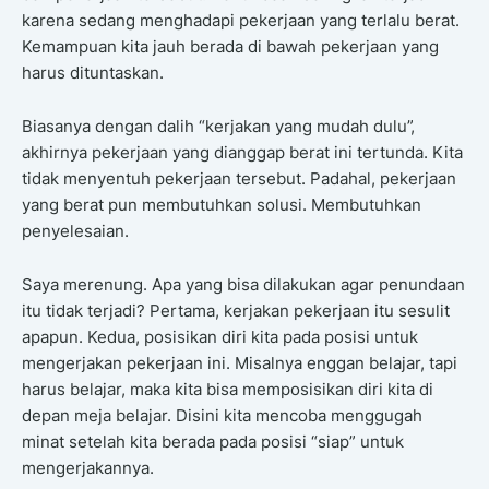
karena sedang menghadapi pekerjaan yang terlalu berat.
Kemampuan kita jauh berada di bawah pekerjaan yang
harus dituntaskan.
Biasanya dengan dalih “kerjakan yang mudah dulu”,
akhirnya pekerjaan yang dianggap berat ini tertunda. Kita
tidak menyentuh pekerjaan tersebut. Padahal, pekerjaan
yang berat pun membutuhkan solusi. Membutuhkan
penyelesaian.
Saya merenung. Apa yang bisa dilakukan agar penundaan
itu tidak terjadi? Pertama, kerjakan pekerjaan itu sesulit
apapun. Kedua, posisikan diri kita pada posisi untuk
mengerjakan pekerjaan ini. Misalnya enggan belajar, tapi
harus belajar, maka kita bisa memposisikan diri kita di
depan meja belajar. Disini kita mencoba menggugah
minat setelah kita berada pada posisi “siap” untuk
mengerjakannya.