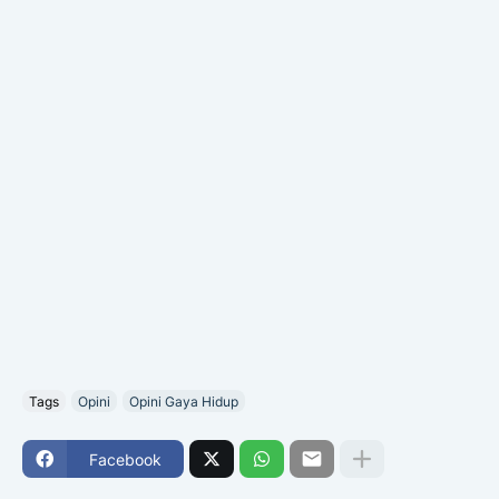
Tags
Opini
Opini Gaya Hidup
Facebook