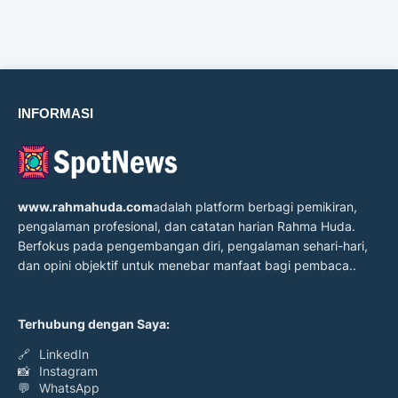
INFORMASI
www.rahmahuda.com
adalah platform berbagi pemikiran,
pengalaman profesional, dan catatan harian Rahma Huda.
Berfokus pada pengembangan diri, pengalaman sehari-hari,
dan opini objektif untuk menebar manfaat bagi pembaca..
Terhubung dengan Saya:
🔗
LinkedIn
📸
Instagram
💬
WhatsApp