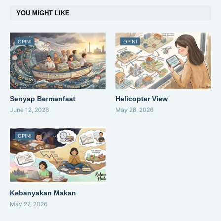
YOU MIGHT LIKE
OPINI
OPINI
Senyap Bermanfaat
Helicopter View
June 12, 2026
May 28, 2026
OPINI
Kebanyakan Makan
May 27, 2026