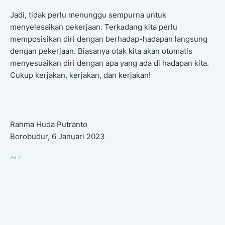
Jadi, tidak perlu menunggu sempurna untuk
menyelesaikan pekerjaan. Terkadang kita perlu
memposisikan diri dengan berhadap-hadapan langsung
dengan pekerjaan. Biasanya otak kita akan otomatis
menyesuaikan diri dengan apa yang ada di hadapan kita.
Cukup kerjakan, kerjakan, dan kerjakan!
Rahma Huda Putranto
Borobudur, 6 Januari 2023
Ad 2