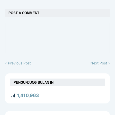
POST A COMMENT
Previous Post
Next Post
PENGUNJUNG BULAN INI
1,410,963