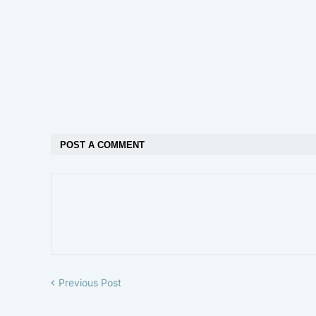
POST A COMMENT
Previous Post