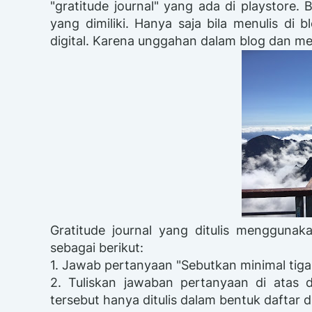
"gratitude journal" yang ada di playstore. B
yang dimiliki. Hanya saja bila menulis di 
digital. Karena unggahan dalam blog dan medi
Gratitude journal yang ditulis menggunak
sebagai berikut:
1. Jawab pertanyaan "Sebutkan minimal tiga
2. Tuliskan jawaban pertanyaan di atas d
tersebut hanya ditulis dalam bentuk daftar d