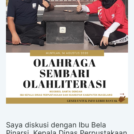
Saya diskusi dengan Ibu Bela
Pinarsi, Kepala Dinas Perpustakaan