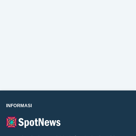
INFORMASI