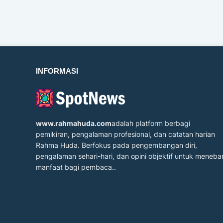
INFORMASI
www.rahmahuda.com
adalah platform berbagi
pemikiran, pengalaman profesional, dan catatan harian
Rahma Huda. Berfokus pada pengembangan diri,
pengalaman sehari-hari, dan opini objektif untuk meneba
manfaat bagi pembaca..