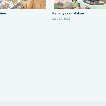
 View
Kebanyakan Makan
May 27, 2026