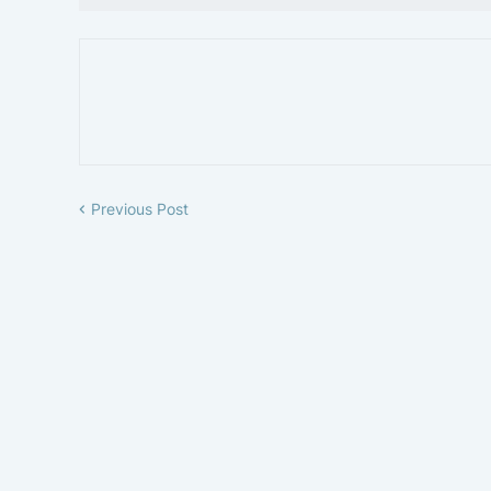
Previous Post