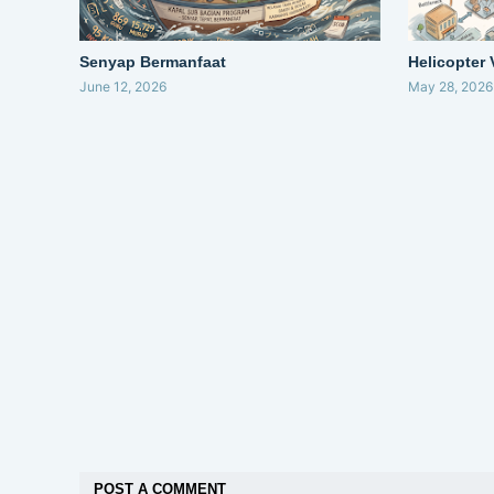
Senyap Bermanfaat
Helicopter
June 12, 2026
May 28, 2026
POST A COMMENT