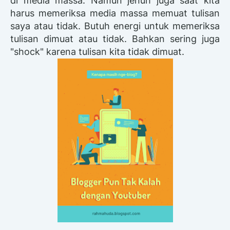
di media massa. Namun jenuh juga saat kita
harus memeriksa media massa memuat tulisan
saya atau tidak. Butuh energi untuk memeriksa
tulisan dimuat atau tidak. Bahkan sering juga
"shock" karena tulisan kita tidak dimuat.