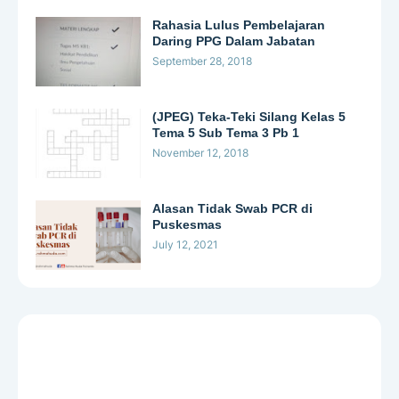
Rahasia Lulus Pembelajaran
Daring PPG Dalam Jabatan
September 28, 2018
(JPEG) Teka-Teki Silang Kelas 5
Tema 5 Sub Tema 3 Pb 1
November 12, 2018
Alasan Tidak Swab PCR di
Puskesmas
July 12, 2021