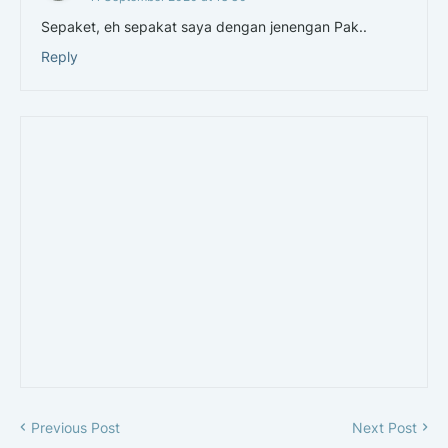
Sepaket, eh sepakat saya dengan jenengan Pak..
Reply
Previous Post
Next Post