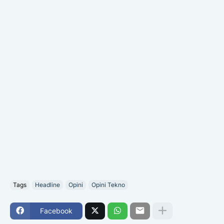
Tags
Headline
Opini
Opini Tekno
Facebook