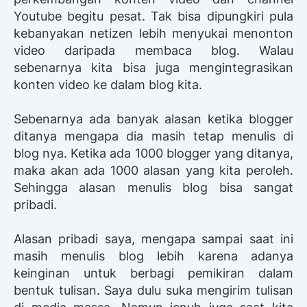
Youtube begitu pesat. Tak bisa dipungkiri pula
kebanyakan netizen lebih menyukai menonton
video daripada membaca blog. Walau
sebenarnya kita bisa juga mengintegrasikan
konten video ke dalam blog kita.
Sebenarnya ada banyak alasan ketika blogger
ditanya mengapa dia masih tetap menulis di
blog nya. Ketika ada 1000 blogger yang ditanya,
maka akan ada 1000 alasan yang kita peroleh.
Sehingga alasan menulis blog bisa sangat
pribadi.
Alasan pribadi saya, mengapa sampai saat ini
masih menulis blog lebih karena adanya
keinginan untuk berbagi pemikiran dalam
bentuk tulisan. Saya dulu suka mengirim tulisan