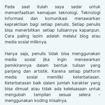
Pada saat itulah saya sadar untuk
memanfaatkan kemajuan teknologi. Teknologi
informasi dan komunikasi menawarkan
kepraktisan bagi setiap penulis. Setiap penulis
bisa menerbitkan setiap tulisannya kapanpun.
Cara paling lazim adalah melalui blog atau
media sosial miliknya.
Hanya saja, penulis tidak bisa menggunakan
media sosial jika ingin menawarkan
pemikirannya dalam bentuk tulisan yang
panjang dan artistik. Karena setiap platform
media sosial memiliki keterbatasan.
Keterbatasan baik dalam jumlah karakter yang
bisa dimuat atau tidak ada keleluasaan untuk
mengubah tampilan sesuai selera -
menggunakan koding misalnya.