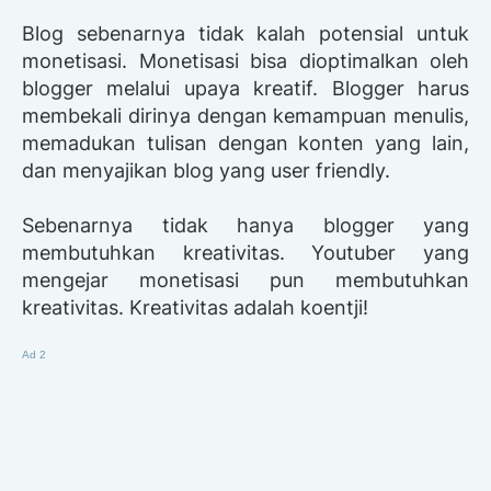
Blog sebenarnya tidak kalah potensial untuk
monetisasi. Monetisasi bisa dioptimalkan oleh
blogger melalui upaya kreatif. Blogger harus
membekali dirinya dengan kemampuan menulis,
memadukan tulisan dengan konten yang lain,
dan menyajikan blog yang user friendly.
Sebenarnya tidak hanya blogger yang
membutuhkan kreativitas. Youtuber yang
mengejar monetisasi pun membutuhkan
kreativitas. Kreativitas adalah koentji!
Ad 2