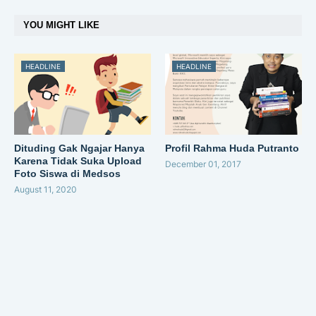
YOU MIGHT LIKE
HEADLINE
HEADLINE
Dituding Gak Ngajar Hanya
Profil Rahma Huda Putranto
Karena Tidak Suka Upload
December 01, 2017
Foto Siswa di Medsos
August 11, 2020