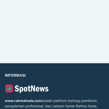
INFORMASI
www.rahmahuda.com
adalah platform berbagi pemikiran,
pengalaman profesional, dan catatan harian Rahma Huda.