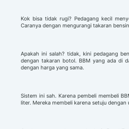
Kok bisa tidak rugi? Pedagang kecil me
Caranya dengan mengurangi takaran bensin 
Apakah ini salah? tidak, kini pedagang be
dengan takaran botol. BBM yang ada di da
dengan harga yang sama.
Sistem ini sah. Karena pembeli membeli B
liter. Mereka membeli karena setuju dengan 