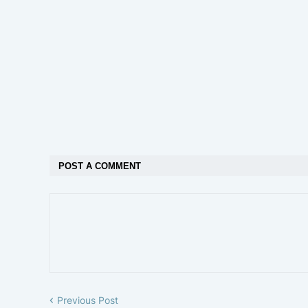
POST A COMMENT
Previous Post