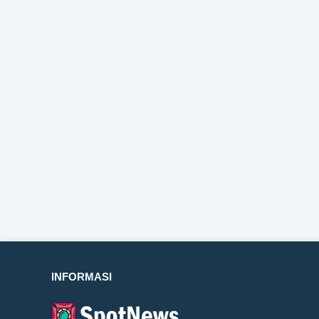
INFORMASI